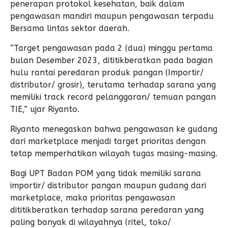
penerapan protokol kesehatan, baik dalam
pengawasan mandiri maupun pengawasan terpadu
Bersama lintas sektor daerah.
“Target pengawasan pada 2 (dua) minggu pertama
bulan Desember 2023, dititikberatkan pada bagian
hulu rantai peredaran produk pangan (Importir/
distributor/ grosir), terutama terhadap sarana yang
memiliki track record pelanggaran/ temuan pangan
TIE,” ujar Riyanto.
Riyanto menegaskan bahwa pengawasan ke gudang
dari marketplace menjadi target prioritas dengan
tetap memperhatikan wilayah tugas masing-masing.
Bagi UPT Badan POM yang tidak memiliki sarana
importir/ distributor pangan maupun gudang dari
marketplace, maka prioritas pengawasan
dititikberatkan terhadap sarana peredaran yang
paling banyak di wilayahnya (ritel, toko/