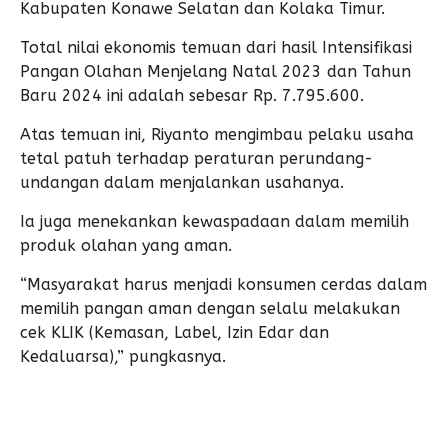
Kabupaten Konawe Selatan dan Kolaka Timur.
Total nilai ekonomis temuan dari hasil Intensifikasi
Pangan Olahan Menjelang Natal 2023 dan Tahun
Baru 2024 ini adalah sebesar Rp. 7.795.600.
Atas temuan ini, Riyanto mengimbau pelaku usaha
tetal patuh terhadap peraturan perundang-
undangan dalam menjalankan usahanya.
Ia juga menekankan kewaspadaan dalam memilih
produk olahan yang aman.
“Masyarakat harus menjadi konsumen cerdas dalam
memilih pangan aman dengan selalu melakukan
cek KLIK (Kemasan, Label, Izin Edar dan
Kedaluarsa),” pungkasnya.