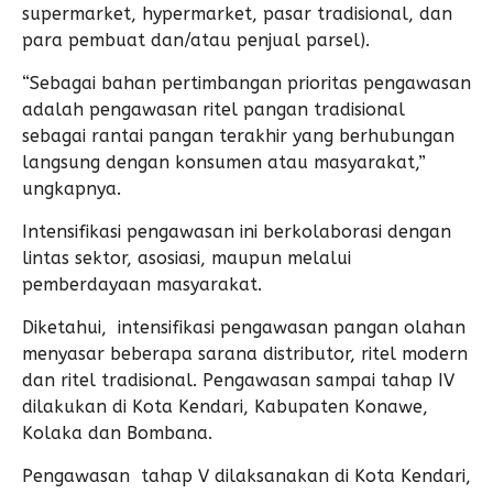
supermarket, hypermarket, pasar tradisional, dan
para pembuat dan/atau penjual parsel).
“Sebagai bahan pertimbangan prioritas pengawasan
adalah pengawasan ritel pangan tradisional
sebagai rantai pangan terakhir yang berhubungan
langsung dengan konsumen atau masyarakat,”
ungkapnya.
Intensifikasi pengawasan ini berkolaborasi dengan
lintas sektor, asosiasi, maupun melalui
pemberdayaan masyarakat.
Diketahui, intensifikasi pengawasan pangan olahan
menyasar beberapa sarana distributor, ritel modern
dan ritel tradisional. Pengawasan sampai tahap IV
dilakukan di Kota Kendari, Kabupaten Konawe,
Kolaka dan Bombana.
Pengawasan tahap V dilaksanakan di Kota Kendari,