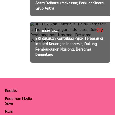
Astra Daihatsu Makassar, Perkuat Sinergi
Grup Astra
06
3 minggu lalu
BRI Bukukan Kontribusi Pajak Terbesar di
Industri Keuangan Indonesia, Dukung
Pembangunan Nasional Bersama
Danantara
Redaksi
Pedoman Media
Siber
Iklan