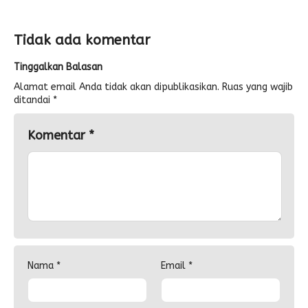
Tidak ada komentar
Tinggalkan Balasan
Alamat email Anda tidak akan dipublikasikan.
Ruas yang wajib
ditandai
*
Komentar
*
Nama
*
Email
*