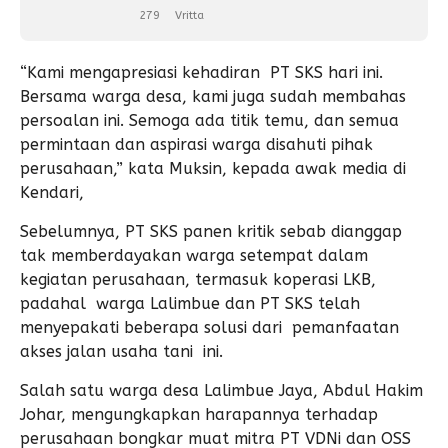
279
Vritta
“Kami mengapresiasi kehadiran PT SKS hari ini.
Bersama warga desa, kami juga sudah membahas
persoalan ini. Semoga ada titik temu, dan semua
permintaan dan aspirasi warga disahuti pihak
perusahaan,” kata Muksin, kepada awak media di
Kendari,
Sebelumnya, PT SKS panen kritik sebab dianggap
tak memberdayakan warga setempat dalam
kegiatan perusahaan, termasuk koperasi LKB,
padahal warga Lalimbue dan PT SKS telah
menyepakati beberapa solusi dari pemanfaatan
akses jalan usaha tani ini.
Salah satu warga desa Lalimbue Jaya, Abdul Hakim
Johar, mengungkapkan harapannya terhadap
perusahaan bongkar muat mitra PT VDNi dan OSS