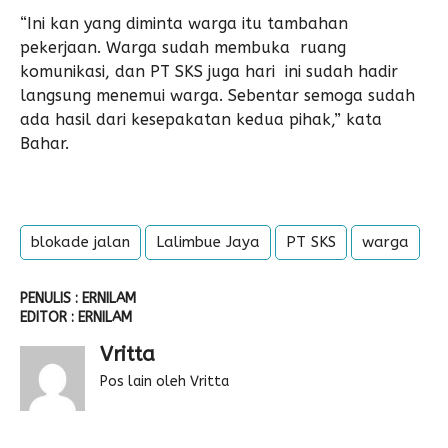
“Ini kan yang diminta warga itu tambahan
pekerjaan. Warga sudah membuka ruang
komunikasi, dan PT SKS juga hari ini sudah hadir
langsung menemui warga. Sebentar semoga sudah
ada hasil dari kesepakatan kedua pihak,” kata
Bahar.
blokade jalan
Lalimbue Jaya
PT SKS
warga
PENULIS : ERNILAM
EDITOR : ERNILAM
Vritta
Pos lain oleh Vritta