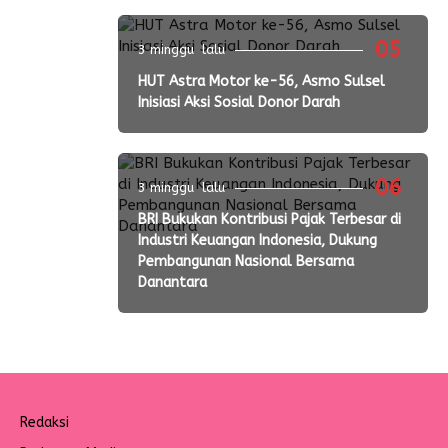
05
3 minggu lalu
HUT Astra Motor ke-56, Asmo Sulsel
Inisiasi Aksi Sosial Donor Darah
06
3 minggu lalu
BRI Bukukan Kontribusi Pajak Terbesar di
Industri Keuangan Indonesia, Dukung
Pembangunan Nasional Bersama
Danantara
Redaksi