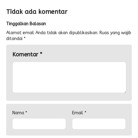
Tidak ada komentar
Tinggalkan Balasan
Alamat email Anda tidak akan dipublikasikan.
Ruas yang wajib
ditandai
*
Komentar
*
Nama
*
Email
*