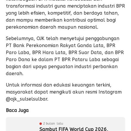
transformasi industri guna menciptakan industri BPR
yang lebih efisien, kompetitif, dan berdaya tahan,
dan mampu memberikan kontribusi optimal bagi
perekonomian daerah maupun nasional.
Sebelumnya, OJK telah menyetujui penggabungan
PT Bank Perekonomian Rakyat Ganda Lata, BPR
Paro Laba, BPR Hara Lata, BPR Suar Data, dan BPR
Paro Dana ke dalam PT BPR Pataru Laba sebagai
bagian dari upaya penguatan industri perbankan
daerah.
Untuk informasi dan edukasi keuangan terkini,
masyarakat dapat mengikuti akun resmi Instagram
@ojk_sulselsulbar.
Baca Juga
2 bulan lalu
Sambut FIFA World Cup 2026,