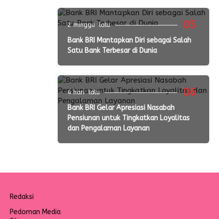
05
2 minggu lalu
Bank BRI Mantapkan Diri sebagai Salah
Satu Bank Terbesar di Dunia
06
4 hari lalu
Bank BRI Gelar Apresiasi Nasabah
Pensiunan untuk Tingkatkan Loyalitas
dan Pengalaman Layanan
Redaksi
Pedoman Media