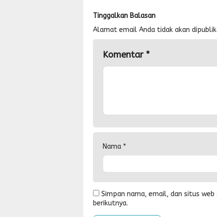
Tinggalkan Balasan
Alamat email Anda tidak akan dipublik
Komentar
*
Nama
*
Simpan nama, email, dan situs web
berikutnya.