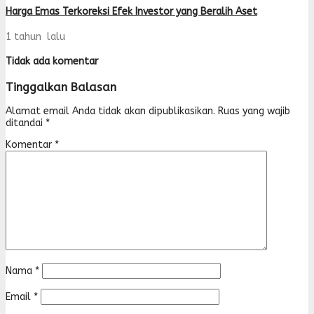
Harga Emas Terkoreksi Efek Investor yang Beralih Aset
1 tahun lalu
Tidak ada komentar
Tinggalkan Balasan
Alamat email Anda tidak akan dipublikasikan.
Ruas yang wajib
ditandai
*
Komentar
*
Nama
*
Email
*