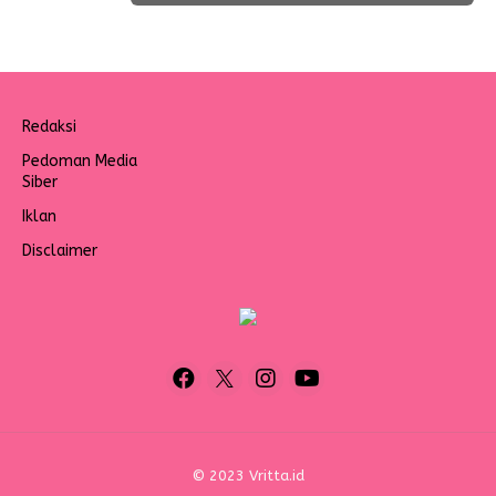
Redaksi
Pedoman Media
Siber
Iklan
Disclaimer
© 2023 Vritta.id