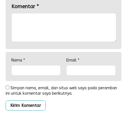
Komentar
*
Nama
*
Email
*
Simpan nama, email, dan situs web saya pada peramban
ini untuk komentar saya berikutnya.