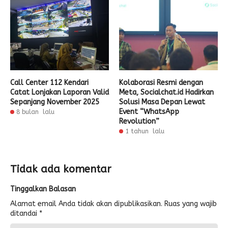
Call Center 112 Kendari
Kolaborasi Resmi dengan
Catat Lonjakan Laporan Valid
Meta, Socialchat.id Hadirkan
Sepanjang November 2025
Solusi Masa Depan Lewat
Event “WhatsApp
8 bulan lalu
Revolution”
1 tahun lalu
Tidak ada komentar
Tinggalkan Balasan
Alamat email Anda tidak akan dipublikasikan.
Ruas yang wajib
ditandai
*