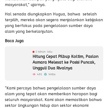
masyarakat,” ujarnya.
Hal senada diungkapkan Hugua, bahwa setelah
terpilih, mereka akan segera menjalankan kebijakan
yang berfokus pada pengelolaan sumber daya
alam yang berkelanjutan.
Baca Juga
1 tahun lalu
Hitung Cepat Pilbup Koltim, Paslon
Asmara Melesat ke Posisi Puncak,
Ungguli Dua Rivalnya
491
Vritta
“Kami percaya bahwa pengelolaan sumber daya
alam yang tepat akan memberikan harapan bagi
seluruh masyarakat. Kami akan memastikan bahwa
sektor lingkungan hidup dan sektor ekonomi