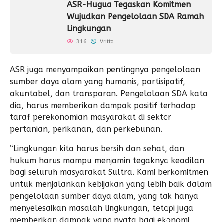
ASR-Hugua Tegaskan Komitmen
Wujudkan Pengelolaan SDA Ramah
Lingkungan
316
Vritta
ASR juga menyampaikan pentingnya pengelolaan
sumber daya alam yang humanis, partisipatif,
akuntabel, dan transparan. Pengelolaan SDA kata
dia, harus memberikan dampak positif terhadap
taraf perekonomian masyarakat di sektor
pertanian, perikanan, dan perkebunan.
“Lingkungan kita harus bersih dan sehat, dan
hukum harus mampu menjamin tegaknya keadilan
bagi seluruh masyarakat Sultra. Kami berkomitmen
untuk menjalankan kebijakan yang lebih baik dalam
pengelolaan sumber daya alam, yang tak hanya
menyelesaikan masalah lingkungan, tetapi juga
memberikan dampak yang nyata bagi ekonomi