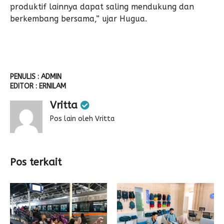
produktif lainnya dapat saling mendukung dan
berkembang bersama,” ujar Hugua.
PENULIS : ADMIN
EDITOR : ERNILAM
Vritta
Pos lain oleh Vritta
Pos terkait