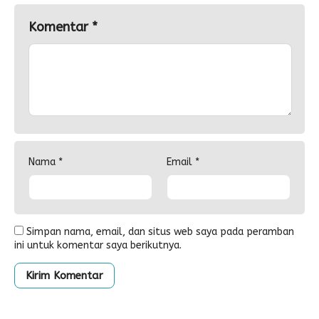
Komentar
*
Nama
*
Email
*
Simpan nama, email, dan situs web saya pada peramban
ini untuk komentar saya berikutnya.