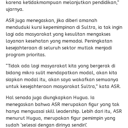
karena ketidakmampuan melanjutkan pendidikan,”
ujarnya.
ASR juga menegaskan, jika diberi amanah
menduduki kursi kepemimpinan di Sultra, ia tak ingin
lagi ada masyarakat yang kesulitan mengakses
layanan kesehatan yang memadai. Peningkatan
kesejahteraan di seluruh sektor mutlak menjadi
program prioritas.
“Tidak ada lagi masyarakat kita yang bergerak di
bidang mikro sulit mendapatkan modal, akan kita
siapkan modal itu, akan saya wakafkan semuanya
untuk kesejahteraan masyarakat Sultra,” kata ASR.
Hal senada juga diungkapkan Hugua. Ia
menegaskan bahwa ASR merupakan figur yang tak
hanya menguasai skill leadership. Lebih dari itu, ASR
menurut Hugua, merupakan figur pemimpin yang
sudah ‘selesai dengan dirinya sendiri’.