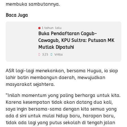
membuka sambutannya.
Baca Juga
1 tahun lalu
Buka Pendaftaran Cagub-
Cawagub, KPU Sultra: Putusan MK
Mutlak Dipatuhi
325
Vritta
ASR lagi-lagi menekankan, bersama Hugua, ia siap
lahir batin membangun daerah, mewujudkan
masyarakat sejahtera.
“Inilah momentum yang paling berharga untuk kita.
Karena kesempatan tidak akan datang dua kali,
saya ingin bersama-sama dengan kita semua yang
ada d sini untuk mulai hidup baru, harapan baru,
tidak ada lagi yang putus sekolah di tengah jalan