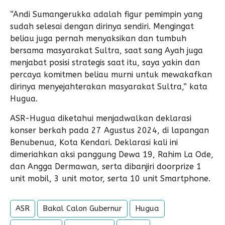
“Andi Sumangerukka adalah figur pemimpin yang
sudah selesai dengan dirinya sendiri. Mengingat
beliau juga pernah menyaksikan dan tumbuh
bersama masyarakat Sultra, saat sang Ayah juga
menjabat posisi strategis saat itu, saya yakin dan
percaya komitmen beliau murni untuk mewakafkan
dirinya menyejahterakan masyarakat Sultra,” kata
Hugua.
ASR-Hugua diketahui menjadwalkan deklarasi
konser berkah pada 27 Agustus 2024, di lapangan
Benubenua, Kota Kendari. Deklarasi kali ini
dimeriahkan aksi panggung Dewa 19, Rahim La Ode,
dan Angga Dermawan, serta dibanjiri doorprize 1
unit mobil, 3 unit motor, serta 10 unit Smartphone.
ASR
Bakal Calon Gubernur
Hugua