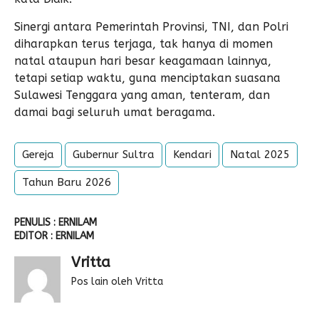
Sinergi antara Pemerintah Provinsi, TNI, dan Polri
diharapkan terus terjaga, tak hanya di momen
natal ataupun hari besar keagamaan lainnya,
tetapi setiap waktu, guna menciptakan suasana
Sulawesi Tenggara yang aman, tenteram, dan
damai bagi seluruh umat beragama.
Gereja
Gubernur Sultra
Kendari
Natal 2025
Tahun Baru 2026
PENULIS : ERNILAM
EDITOR : ERNILAM
Vritta
Pos lain oleh Vritta