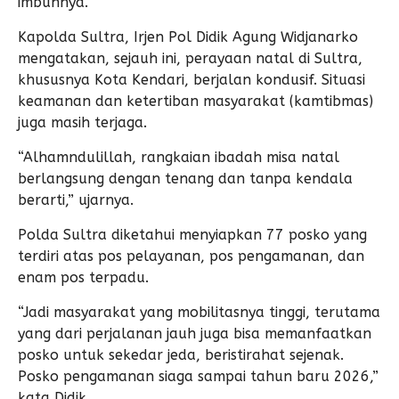
imbuhnya.
Kapolda Sultra, Irjen Pol Didik Agung Widjanarko
mengatakan, sejauh ini, perayaan natal di Sultra,
khususnya Kota Kendari, berjalan kondusif. Situasi
keamanan dan ketertiban masyarakat (kamtibmas)
juga masih terjaga.
“Alhamndulillah, rangkaian ibadah misa natal
berlangsung dengan tenang dan tanpa kendala
berarti,” ujarnya.
Polda Sultra diketahui menyiapkan 77 posko yang
terdiri atas pos pelayanan, pos pengamanan, dan
enam pos terpadu.
“Jadi masyarakat yang mobilitasnya tinggi, terutama
yang dari perjalanan jauh juga bisa memanfaatkan
posko untuk sekedar jeda, beristirahat sejenak.
Posko pengamanan siaga sampai tahun baru 2026,”
kata Didik.