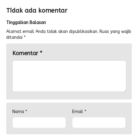
Tidak ada komentar
Tinggalkan Balasan
Alamat email Anda tidak akan dipublikasikan.
Ruas yang wajib
ditandai
*
Komentar
*
Nama
*
Email
*