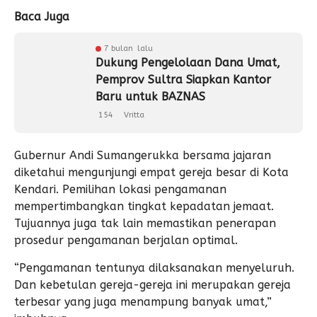
Baca Juga
7 bulan lalu
Dukung Pengelolaan Dana Umat,
Pemprov Sultra Siapkan Kantor
Baru untuk BAZNAS
154
Vritta
Gubernur Andi Sumangerukka bersama jajaran
diketahui mengunjungi empat gereja besar di Kota
Kendari. Pemilihan lokasi pengamanan
mempertimbangkan tingkat kepadatan jemaat.
Tujuannya juga tak lain memastikan penerapan
prosedur pengamanan berjalan optimal.
“Pengamanan tentunya dilaksanakan menyeluruh.
Dan kebetulan gereja-gereja ini merupakan gereja
terbesar yang juga menampung banyak umat,”