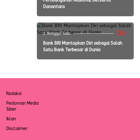
Pembangunan Nasional Bersama
Danantara
06
2 minggu lalu
Bank BRI Mantapkan Diri sebagai Salah
Satu Bank Terbesar di Dunia
Redaksi
Pedoman Media
Siber
Iklan
Disclaimer