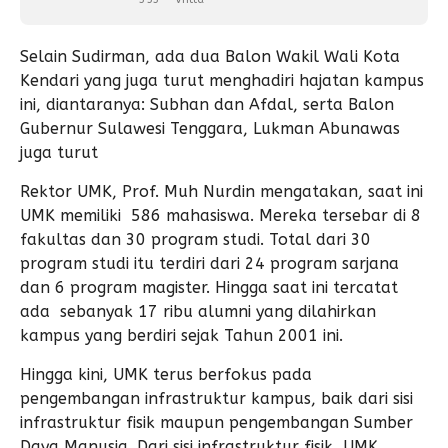
Selain Sudirman, ada dua Balon Wakil Wali Kota
Kendari yang juga turut menghadiri hajatan kampus
ini, diantaranya: Subhan dan Afdal, serta Balon
Gubernur Sulawesi Tenggara, Lukman Abunawas
juga turut
Rektor UMK, Prof. Muh Nurdin mengatakan, saat ini
UMK memiliki 586 mahasiswa. Mereka tersebar di 8
fakultas dan 30 program studi. Total dari 30
program studi itu terdiri dari 24 program sarjana
dan 6 program magister. Hingga saat ini tercatat
ada sebanyak 17 ribu alumni yang dilahirkan
kampus yang berdiri sejak Tahun 2001 ini.
Hingga kini, UMK terus berfokus pada
pengembangan infrastruktur kampus, baik dari sisi
infrastruktur fisik maupun pengembangan Sumber
Daya Manusia. Dari sisi infrastruktur fisik, UMK