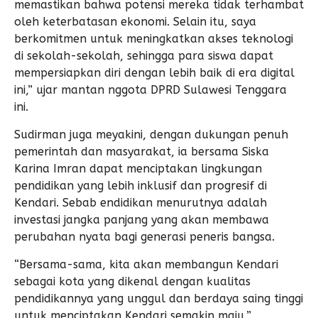
memastikan bahwa potensi mereka tidak terhambat
oleh keterbatasan ekonomi. Selain itu, saya
berkomitmen untuk meningkatkan akses teknologi
di sekolah-sekolah, sehingga para siswa dapat
mempersiapkan diri dengan lebih baik di era digital
ini,” ujar mantan nggota DPRD Sulawesi Tenggara
ini.
Sudirman juga meyakini, dengan dukungan penuh
pemerintah dan masyarakat, ia bersama Siska
Karina Imran dapat menciptakan lingkungan
pendidikan yang lebih inklusif dan progresif di
Kendari. Sebab endidikan menurutnya adalah
investasi jangka panjang yang akan membawa
perubahan nyata bagi generasi peneris bangsa.
“Bersama-sama, kita akan membangun Kendari
sebagai kota yang dikenal dengan kualitas
pendidikannya yang unggul dan berdaya saing tinggi
untuk menciptakan Kendari semakin maju,”