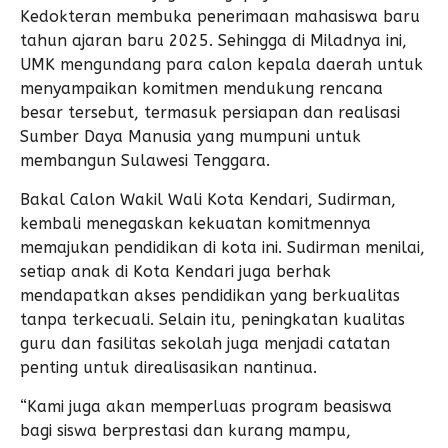
Kedokteran membuka penerimaan mahasiswa baru
tahun ajaran baru 2025. Sehingga di Miladnya ini,
UMK mengundang para calon kepala daerah untuk
menyampaikan komitmen mendukung rencana
besar tersebut, termasuk persiapan dan realisasi
Sumber Daya Manusia yang mumpuni untuk
membangun Sulawesi Tenggara.
Bakal Calon Wakil Wali Kota Kendari, Sudirman,
kembali menegaskan kekuatan komitmennya
memajukan pendidikan di kota ini. Sudirman menilai,
setiap anak di Kota Kendari juga berhak
mendapatkan akses pendidikan yang berkualitas
tanpa terkecuali. Selain itu, peningkatan kualitas
guru dan fasilitas sekolah juga menjadi catatan
penting untuk direalisasikan nantinua.
“Kami juga akan memperluas program beasiswa
bagi siswa berprestasi dan kurang mampu,