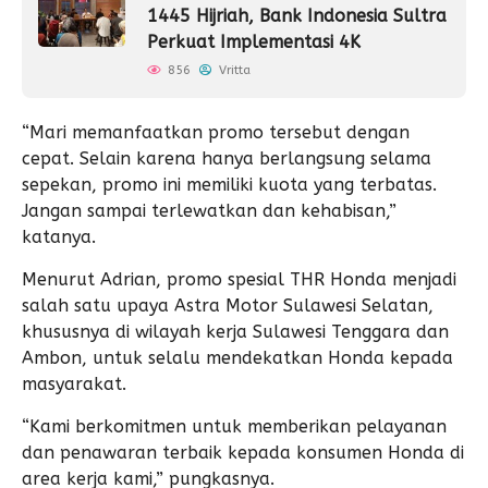
1445 Hijriah, Bank Indonesia Sultra
Perkuat Implementasi 4K
856
Vritta
“Mari memanfaatkan promo tersebut dengan
cepat. Selain karena hanya berlangsung selama
sepekan, promo ini memiliki kuota yang terbatas.
Jangan sampai terlewatkan dan kehabisan,”
katanya.
Menurut Adrian, promo spesial THR Honda menjadi
salah satu upaya Astra Motor Sulawesi Selatan,
khususnya di wilayah kerja Sulawesi Tenggara dan
Ambon, untuk selalu mendekatkan Honda kepada
masyarakat.
“Kami berkomitmen untuk memberikan pelayanan
dan penawaran terbaik kepada konsumen Honda di
area kerja kami,” pungkasnya.