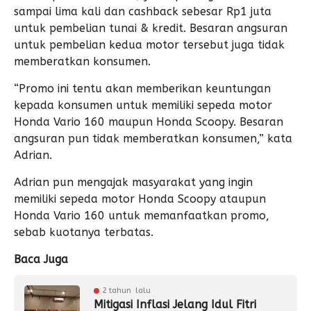
sampai lima kali dan cashback sebesar Rp1 juta
untuk pembelian tunai & kredit. Besaran angsuran
untuk pembelian kedua motor tersebut juga tidak
memberatkan konsumen.
“Promo ini tentu akan memberikan keuntungan
kepada konsumen untuk memiliki sepeda motor
Honda Vario 160 maupun Honda Scoopy. Besaran
angsuran pun tidak memberatkan konsumen,” kata
Adrian.
Adrian pun mengajak masyarakat yang ingin
memiliki sepeda motor Honda Scoopy ataupun
Honda Vario 160 untuk memanfaatkan promo,
sebab kuotanya terbatas.
Baca Juga
2 tahun lalu
Mitigasi Inflasi Jelang Idul Fitri