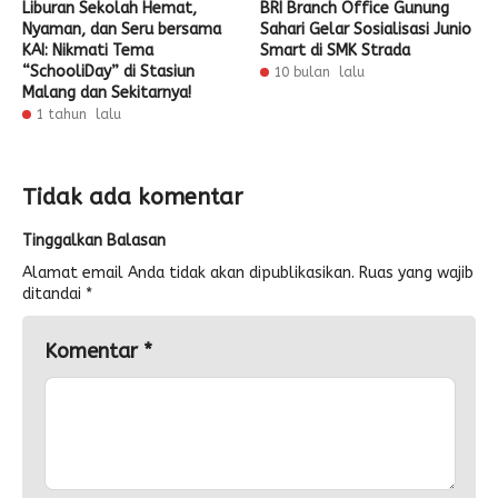
Liburan Sekolah Hemat,
BRI Branch Office Gunung
Nyaman, dan Seru bersama
Sahari Gelar Sosialisasi Junio
KAI: Nikmati Tema
Smart di SMK Strada
“SchooliDay” di Stasiun
10 bulan lalu
Malang dan Sekitarnya!
1 tahun lalu
Tidak ada komentar
Tinggalkan Balasan
Alamat email Anda tidak akan dipublikasikan.
Ruas yang wajib
ditandai
*
Komentar
*