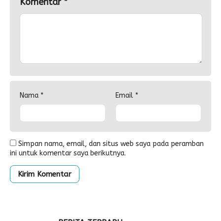
Komentar
*
Nama
*
Email
*
Simpan nama, email, dan situs web saya pada peramban
ini untuk komentar saya berikutnya.