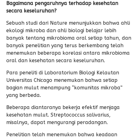
Bagaimana pengaruhnya terhadap kesehatan
secara keseluruhan?
Sebuah studi dari Nature menunjukkan bahwa ahli
ekologi mikroba dan ahli biologi belajar lebih
banyak tentang mikrobioma oral setiap tahun, dan
banyak penelitian yang terus berkembang telah
menemukan beberapa korelasi antara mikrobioma
oral dan kesehatan secara keseluruhan.
Para peneliti di Laboratorium Biologi Kelautan
Universitas Chicago menemukan bahwa setiap
bagian mulut menampung “komunitas mikroba”
yang berbeda.
Beberapa diantaranya bekerja efektif menjaga
kesehatan mulut. Streptococcus salivarius,
misalnya, dapat mengurangi peradangan.
Penelitian telah menemukan bahwa keadaan