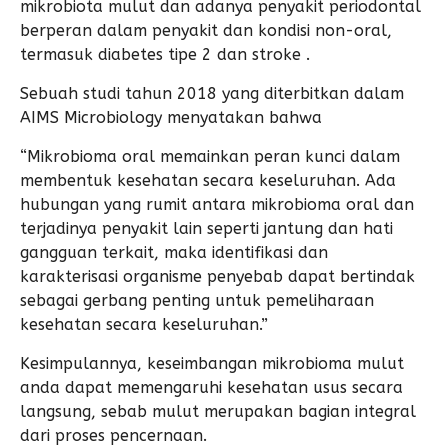
mikrobiota mulut dan adanya penyakit periodontal
berperan dalam penyakit dan kondisi non-oral,
termasuk diabetes tipe 2 dan stroke .
Sebuah studi tahun 2018 yang diterbitkan dalam
AIMS Microbiology menyatakan bahwa
“Mikrobioma oral memainkan peran kunci dalam
membentuk kesehatan secara keseluruhan. Ada
hubungan yang rumit antara mikrobioma oral dan
terjadinya penyakit lain seperti jantung dan hati
gangguan terkait, maka identifikasi dan
karakterisasi organisme penyebab dapat bertindak
sebagai gerbang penting untuk pemeliharaan
kesehatan secara keseluruhan.”
Kesimpulannya, keseimbangan mikrobioma mulut
anda dapat memengaruhi kesehatan usus secara
langsung, sebab mulut merupakan bagian integral
dari proses pencernaan.