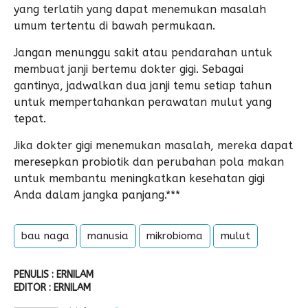
yang terlatih yang dapat menemukan masalah
umum tertentu di bawah permukaan.
Jangan menunggu sakit atau pendarahan untuk
membuat janji bertemu dokter gigi. Sebagai
gantinya, jadwalkan dua janji temu setiap tahun
untuk mempertahankan perawatan mulut yang
tepat.
Jika dokter gigi menemukan masalah, mereka dapat
meresepkan probiotik dan perubahan pola makan
untuk membantu meningkatkan kesehatan gigi
Anda dalam jangka panjang.***
bau naga
manusia
mikrobioma
mulut
PENULIS : ERNILAM
EDITOR : ERNILAM