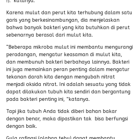
!).” katanya.
Karena mulut dan perut kita terhubung dalam satu
garis yang berkesinambungan, dia menjelaskan
bahwa banyak bakteri yang kita butuhkan di perut
sebenarnya berasal dari mulut kita.
“Beberapa mikroba mulut ini membantu mengurangi
peradangan, mengatur keasaman di mulut kita,
dan membunuh bakteri berbahaya lainnya. Bakteri
ini juga memainkan peran penting dalam mengatur
tekanan darah kita dengan mengubah nitrat
menjadi oksida nitrat. Ini adalah sesuatu yang tidak
dapat dilakukan tubuh kita sendiri dan bergantung
pada bakteri penting ini, ”katanya.
Tapi jika tubuh Anda tidak diberi bahan bakar
dengan benar, maka dipastikan tak bisa berfungsi
dengan baik.
Gula rafinasi (olahan tebu) dapat membantu