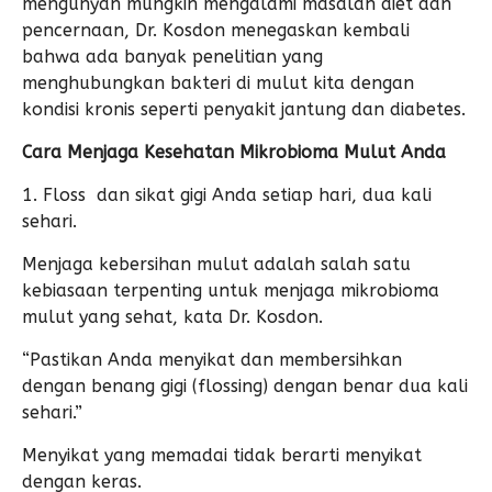
mengunyah mungkin mengalami masalah diet dan
pencernaan, Dr. Kosdon menegaskan kembali
bahwa ada banyak penelitian yang
menghubungkan bakteri di mulut kita dengan
kondisi kronis seperti penyakit jantung dan diabetes.
Cara Menjaga Kesehatan Mikrobioma Mulut Anda
1. Floss dan sikat gigi Anda setiap hari, dua kali
sehari.
Menjaga kebersihan mulut adalah salah satu
kebiasaan terpenting untuk menjaga mikrobioma
mulut yang sehat, kata Dr. Kosdon.
“Pastikan Anda menyikat dan membersihkan
dengan benang gigi (flossing) dengan benar dua kali
sehari.”
Menyikat yang memadai tidak berarti menyikat
dengan keras.