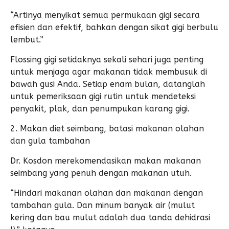
“Artinya menyikat semua permukaan gigi secara
efisien dan efektif, bahkan dengan sikat gigi berbulu
lembut.”
Flossing gigi setidaknya sekali sehari juga penting
untuk menjaga agar makanan tidak membusuk di
bawah gusi Anda. Setiap enam bulan, datanglah
untuk pemeriksaan gigi rutin untuk mendeteksi
penyakit, plak, dan penumpukan karang gigi.
2. Makan diet seimbang, batasi makanan olahan
dan gula tambahan
Dr. Kosdon merekomendasikan makan makanan
seimbang yang penuh dengan makanan utuh.
“Hindari makanan olahan dan makanan dengan
tambahan gula. Dan minum banyak air (mulut
kering dan bau mulut adalah dua tanda dehidrasi