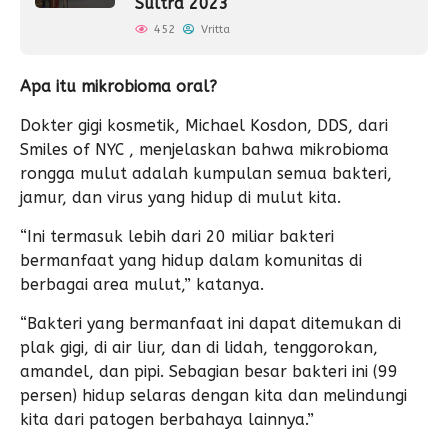
Sultra 2023
452
Vritta
Apa itu mikrobioma oral?
Dokter gigi kosmetik, Michael Kosdon, DDS, dari
Smiles of NYC , menjelaskan bahwa mikrobioma
rongga mulut adalah kumpulan semua bakteri,
jamur, dan virus yang hidup di mulut kita.
“Ini termasuk lebih dari 20 miliar bakteri
bermanfaat yang hidup dalam komunitas di
berbagai area mulut,” katanya.
“Bakteri yang bermanfaat ini dapat ditemukan di
plak gigi, di air liur, dan di lidah, tenggorokan,
amandel, dan pipi. Sebagian besar bakteri ini (99
persen) hidup selaras dengan kita dan melindungi
kita dari patogen berbahaya lainnya.”