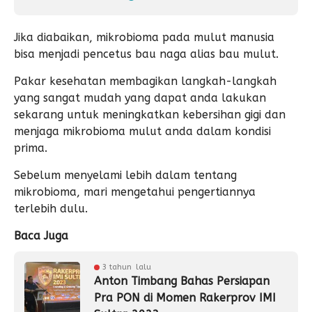
Jika diabaikan, mikrobioma pada mulut manusia
bisa menjadi pencetus bau naga alias bau mulut.
Pakar kesehatan membagikan langkah-langkah
yang sangat mudah yang dapat anda lakukan
sekarang untuk meningkatkan kebersihan gigi dan
menjaga mikrobioma mulut anda dalam kondisi
prima.
Sebelum menyelami lebih dalam tentang
mikrobioma, mari mengetahui pengertiannya
terlebih dulu.
Baca Juga
3 tahun lalu
Anton Timbang Bahas Persiapan
Pra PON di Momen Rakerprov IMI