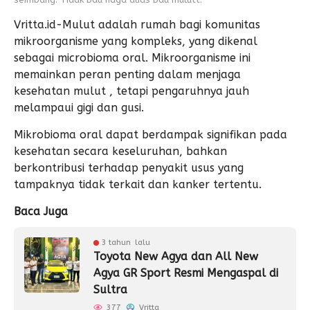
Vritta.id-Mulut adalah rumah bagi komunitas
mikroorganisme yang kompleks, yang dikenal
sebagai microbioma oral. Mikroorganisme ini
memainkan peran penting dalam menjaga
kesehatan mulut , tetapi pengaruhnya jauh
melampaui gigi dan gusi.
Mikrobioma oral dapat berdampak signifikan pada
kesehatan secara keseluruhan, bahkan
berkontribusi terhadap penyakit usus yang
tampaknya tidak terkait dan kanker tertentu.
Baca Juga
3 tahun lalu
Toyota New Agya dan All New
Agya GR Sport Resmi Mengaspal di
Sultra
377
Vritta