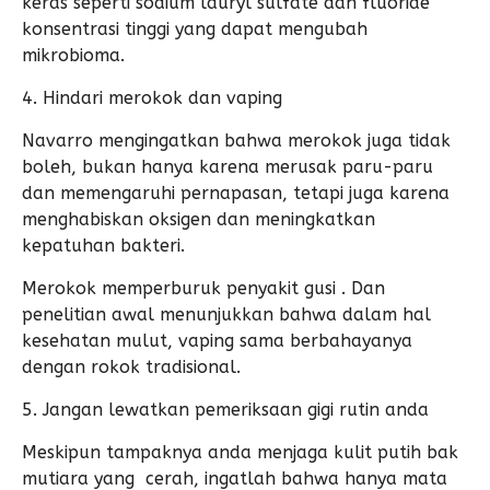
keras seperti sodium lauryl sulfate dan fluoride
konsentrasi tinggi yang dapat mengubah
mikrobioma.
4. Hindari merokok dan vaping
Navarro mengingatkan bahwa merokok juga tidak
boleh, bukan hanya karena merusak paru-paru
dan memengaruhi pernapasan, tetapi juga karena
menghabiskan oksigen dan meningkatkan
kepatuhan bakteri.
Merokok memperburuk penyakit gusi . Dan
penelitian awal menunjukkan bahwa dalam hal
kesehatan mulut, vaping sama berbahayanya
dengan rokok tradisional.
5. Jangan lewatkan pemeriksaan gigi rutin anda
Meskipun tampaknya anda menjaga kulit putih bak
mutiara yang cerah, ingatlah bahwa hanya mata