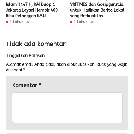
Islam 1447 H, KAI Daop 1
VRITIMES dan Gosipgarut.id
Jakarta Layani Hampir 400
untuk Hadirkan Berita Lokal
Ribu Pelanggan KAJJ
yang Berkualitas
1 tahun lalu
1 tahun lalu
Tidak ada komentar
Tinggalkan Balasan
Alamat email Anda tidak akan dipublikasikan.
Ruas yang wajib
ditandai
*
Komentar
*