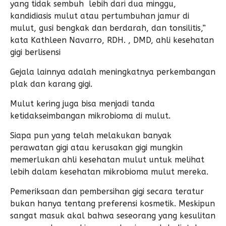
yang tidak sembuh lebih dari dua minggu,
kandidiasis mulut atau pertumbuhan jamur di
mulut, gusi bengkak dan berdarah, dan tonsilitis,”
kata Kathleen Navarro, RDH. , DMD, ahli kesehatan
gigi berlisensi
Gejala lainnya adalah meningkatnya perkembangan
plak dan karang gigi.
Mulut kering juga bisa menjadi tanda
ketidakseimbangan mikrobioma di mulut.
Siapa pun yang telah melakukan banyak
perawatan gigi atau kerusakan gigi mungkin
memerlukan ahli kesehatan mulut untuk melihat
lebih dalam kesehatan mikrobioma mulut mereka.
Pemeriksaan dan pembersihan gigi secara teratur
bukan hanya tentang preferensi kosmetik. Meskipun
sangat masuk akal bahwa seseorang yang kesulitan