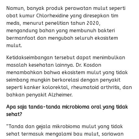
Namun, banyak produk perawatan mulut seperti
obat kumur Chlorhexidine yang diresepkan tim
medis, menurut penelitian tahun 2020,
mengandung bahan yang membunuh bakteri
bermanfaat dan mengubah seluruh ekosistem
mulut.
Ketidakseimbangan tersebut dapat menimbulkan
masalah kesehatan lainnya. Dr. Kosdon
menambahkan bahwa ekosistem mulut yang tidak
seimbang mungkin berkorelasi dengan penyakit
seperti kanker kolorektal, rheumatoid arthritis, dan
bahkan penyakit Alzheimer.
Apa saja tanda-tanda microbioma oral yang tidak
sehat?
“Tanda dan gejala mikrobioma mulut yang tidak
sehat termasuk mengalami bau mulut, sariawan