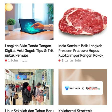
Langkah Bikin Tanda Tangan
India Sambut Baik Langkah
Digital Anti Gagal: Tips & Trik
Presiden Prabowo Hapus
untuk Pemula
Kuota Impor Pangan Pokok
1 tahun lalu
1 tahun lalu
Libur Sekolah dan Tahun Baru
Kolaborasi Strategis