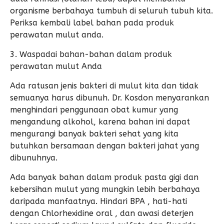
organisme berbahaya tumbuh di seluruh tubuh kita.
Periksa kembali label bahan pada produk
perawatan mulut anda.
3. Waspadai bahan-bahan dalam produk
perawatan mulut Anda
Ada ratusan jenis bakteri di mulut kita dan tidak
semuanya harus dibunuh. Dr. Kosdon menyarankan
menghindari penggunaan obat kumur yang
mengandung alkohol, karena bahan ini dapat
mengurangi banyak bakteri sehat yang kita
butuhkan bersamaan dengan bakteri jahat yang
dibunuhnya.
Ada banyak bahan dalam produk pasta gigi dan
kebersihan mulut yang mungkin lebih berbahaya
daripada manfaatnya. Hindari BPA , hati-hati
dengan Chlorhexidine oral , dan awasi deterjen