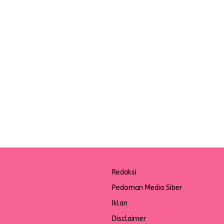
Redaksi
Pedoman Media Siber
Iklan
Disclaimer