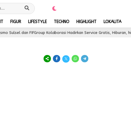
NT
FIGUR
LIFESTYLE
TECHNO
HIGHLIGHT
LOKALITA
Sulsel dan FIFGroup Kolaborasi Hadirkan Service Gratis, Hiburan, hing