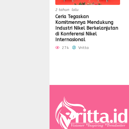
2 tahun lalu
Ceria Tegaskan
Komitmennya Mendukung
Industri Nikel Berkelanjutan
di Konferensi Nikel
Internasional
274
Vritta