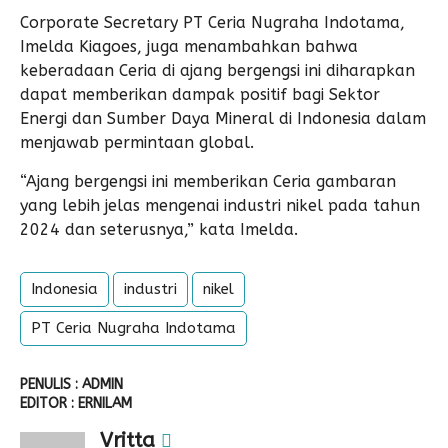
Corporate Secretary PT Ceria Nugraha Indotama,
Imelda Kiagoes, juga menambahkan bahwa
keberadaan Ceria di ajang bergengsi ini diharapkan
dapat memberikan dampak positif bagi Sektor
Energi dan Sumber Daya Mineral di Indonesia dalam
menjawab permintaan global.
“Ajang bergengsi ini memberikan Ceria gambaran
yang lebih jelas mengenai industri nikel pada tahun
2024 dan seterusnya,” kata Imelda.
Indonesia
industri
nikel
PT Ceria Nugraha Indotama
PENULIS : ADMIN
EDITOR : ERNILAM
Vritta