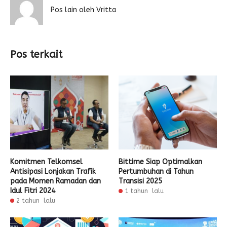
Pos lain oleh Vritta
Pos terkait
Komitmen Telkomsel
Bittime Siap Optimalkan
Antisipasi Lonjakan Trafik
Pertumbuhan di Tahun
pada Momen Ramadan dan
Transisi 2025
Idul Fitri 2024
1 tahun lalu
2 tahun lalu