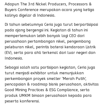
Adapun The 3rd Nickel Producers, Processors &
Buyers Conference merupakan acara yang ketiga
kalinya digelar di Indonesia.
Di tahun sebelumnya Ceria juga turut berpartisipasi
pada ajang bergengsi ini. Kegiatan di tahun ini
mempertemukan lebih banyak lagi CEO dari
perusahaan pertambangan nikel, pengembang
peleburan nikel, perintis baterai kendaraan Listrik
(EV), serta para ahli terkenal dari luar negeri dan
Indonesia.
Sebagai salah satu partisipan kegiatan, Ceria juga
turut menjadi exhibitor untuk menunjukkan
perkembangan proyek smelter ‘Merah Putih’,
pencapaian & roadmap bisnis perusahaan, aktivitas
Good Mining Practices & ESG Compliance, serta
produk UMKM binaan perusahaan kepada para
peserta konferensi.