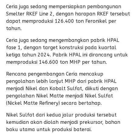
Ceria juga sedang mempersiapkan pembangunan
Smelter RKEF Line 2, dengan harapan RKEF tersebut
dapat memproduksi 126.400 ton Feronikel per
tahun.
Ceria juga sedang mengembangkan pabrik HPAL
fase 1, dengan target konstruksi pada kuartal
ketiga tahun 2024. Pabrik HPAL ini dirancang untuk
memproduksi 146.600 ton MHP per tahun.
Rencana pengembangan Ceria mencakup
pengolahan lebih lanjut MHP dari pabrik HPAL
menjadi Nikel dan Kobalt Sulfat, diikuti dengan
pengolahan Nikel Matte menjadi Nikel Sulfat
(Nickel Matte Refinery) secara bertahap.
Nikel Sulfat dari kedua jalur produksi tersebut
kemudian akan diolah menjadi prekursor, bahan
baku utama untuk produksi baterai.