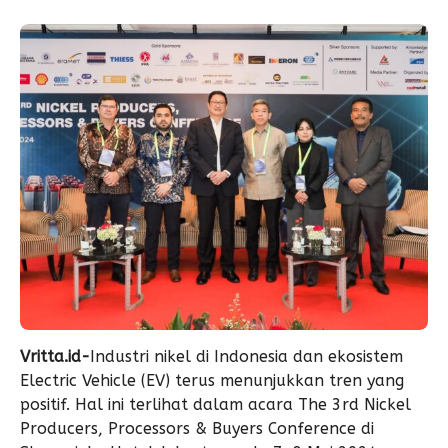
Vritta.id-
Industri nikel di Indonesia dan ekosistem
Electric Vehicle (EV) terus menunjukkan tren yang
positif. Hal ini terlihat dalam acara The 3rd Nickel
Producers, Processors & Buyers Conference di