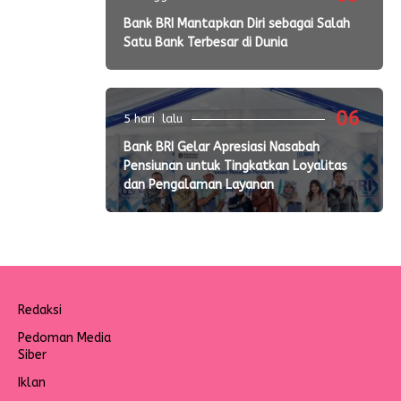
Bank BRI Mantapkan Diri sebagai Salah
Satu Bank Terbesar di Dunia
06
5 hari lalu
Bank BRI Gelar Apresiasi Nasabah
Pensiunan untuk Tingkatkan Loyalitas
dan Pengalaman Layanan
Redaksi
Pedoman Media
Siber
Iklan