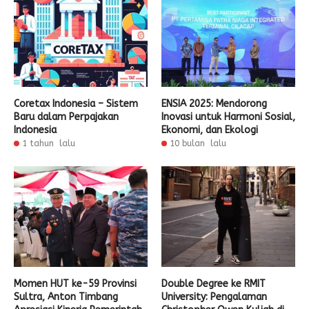
Coretax Indonesia – Sistem
ENSIA 2025: Mendorong
Baru dalam Perpajakan
Inovasi untuk Harmoni Sosial,
Indonesia
Ekonomi, dan Ekologi
1 tahun lalu
10 bulan lalu
Momen HUT ke-59 Provinsi
Double Degree ke RMIT
Sultra, Anton Timbang
University: Pengalaman