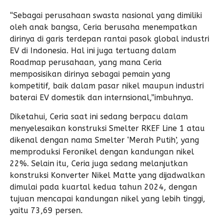
“Sebagai perusahaan swasta nasional yang dimiliki
oleh anak bangsa, Ceria berusaha menempatkan
dirinya di garis terdepan rantai pasok global industri
EV di Indonesia. Hal ini juga tertuang dalam
Roadmap perusahaan, yang mana Ceria
memposisikan dirinya sebagai pemain yang
kompetitif, baik dalam pasar nikel maupun industri
baterai EV domestik dan internsional,”imbuhnya.
Diketahui, Ceria saat ini sedang berpacu dalam
menyelesaikan konstruksi Smelter RKEF Line 1 atau
dikenal dengan nama Smelter ‘Merah Putih’, yang
memproduksi Feronikel dengan kandungan nikel
22%. Selain itu, Ceria juga sedang melanjutkan
konstruksi Konverter Nikel Matte yang dijadwalkan
dimulai pada kuartal kedua tahun 2024, dengan
tujuan mencapai kandungan nikel yang lebih tinggi,
yaitu 73,69 persen.