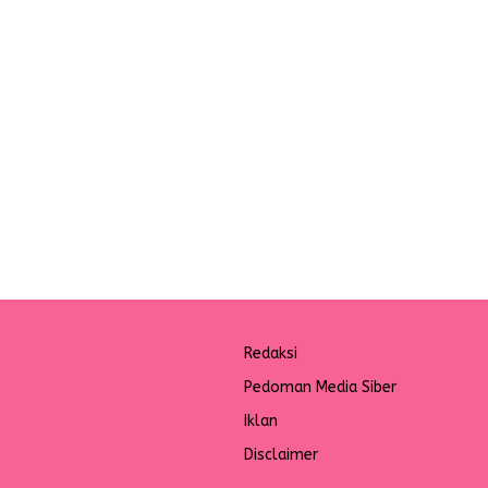
Redaksi
Pedoman Media Siber
Iklan
Disclaimer