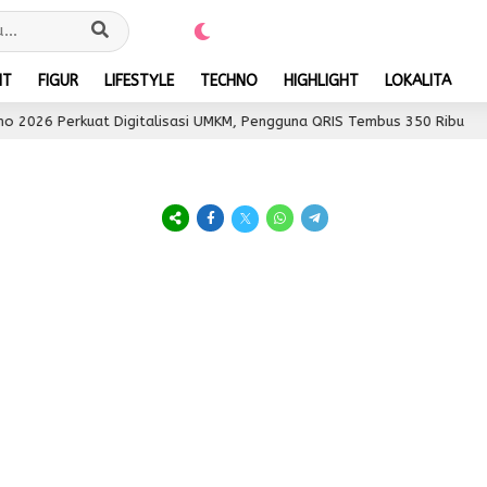
NT
FIGUR
LIFESTYLE
TECHNO
HIGHLIGHT
LOKALITA
2026 Perkuat Digitalisasi UMKM, Pengguna QRIS Tembus 350 Ribu