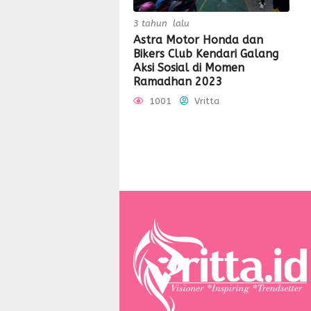
3 tahun lalu
Astra Motor Honda dan
Bikers Club Kendari Galang
Aksi Sosial di Momen
Ramadhan 2023
1001
Vritta