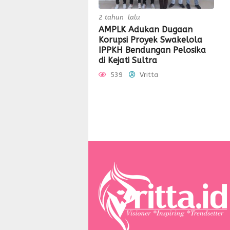
2 tahun lalu
AMPLK Adukan Dugaan
Korupsi Proyek Swakelola
IPPKH Bendungan Pelosika
di Kejati Sultra
539
Vritta