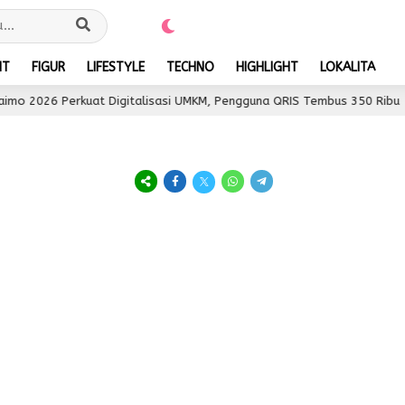
NT
FIGUR
LIFESTYLE
TECHNO
HIGHLIGHT
LOKALITA
o 2026 Perkuat Digitalisasi UMKM, Pengguna QRIS Tembus 350 Ribu