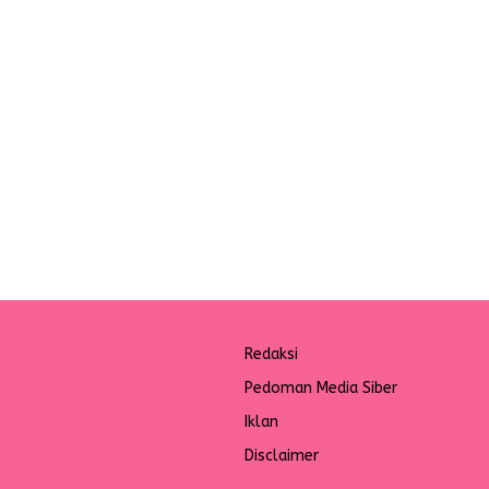
Redaksi
Pedoman Media Siber
Iklan
Disclaimer