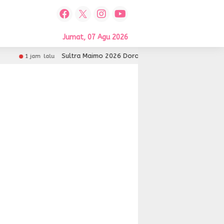
Jumat, 07 Agu 2026
Sultra Maimo 2026 Dorong UMKM Sultra Lebih Inovatif 
1 jam lalu