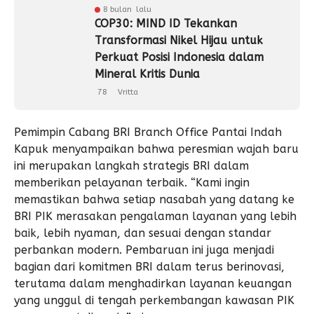
8 bulan lalu
COP30: MIND ID Tekankan
Transformasi Nikel Hijau untuk
Perkuat Posisi Indonesia dalam
Mineral Kritis Dunia ‎
78
Vritta
Pemimpin Cabang BRI Branch Office Pantai Indah
Kapuk menyampaikan bahwa peresmian wajah baru
ini merupakan langkah strategis BRI dalam
memberikan pelayanan terbaik. “Kami ingin
memastikan bahwa setiap nasabah yang datang ke
BRI PIK merasakan pengalaman layanan yang lebih
baik, lebih nyaman, dan sesuai dengan standar
perbankan modern. Pembaruan ini juga menjadi
bagian dari komitmen BRI dalam terus berinovasi,
terutama dalam menghadirkan layanan keuangan
yang unggul di tengah perkembangan kawasan PIK