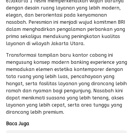
6/Jakarta 1 resmi memperkenalkan wajah barunya
dengan desain ruang layanan yang lebih modern,
elegan, dan berorientasi pada kenyamanan
nasabah. Peresmian ini menjadi wujud komitmen BRI
dalam menghadirkan pengalaman perbankan yang
prima sekaligus mendukung peningkatan kualitas
layanan di wilayah Jakarta Utara.
Transformasi tampilan baru kantor cabang ini
mengusung konsep modern banking experience yang
memadukan elemen estetika kontemporer dengan
tata ruang yang lebih luas, pencahayaan yang
hangat, serta fasilitas layanan yang dirancang lebih
ramah dan nyaman bagi pengunjung. Nasabah kini
dapat menikmati suasana yang lebih tenang, akses
layanan yang lebih cepat, serta area tunggu yang
dirancang lebih premium.
Baca Juga