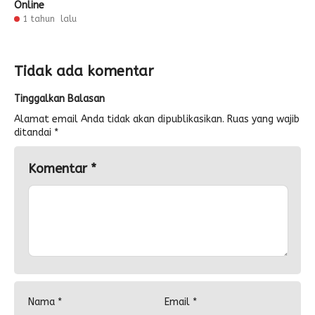
Online
1 tahun lalu
Tidak ada komentar
Tinggalkan Balasan
Alamat email Anda tidak akan dipublikasikan.
Ruas yang wajib
ditandai
*
Komentar
*
Nama
*
Email
*