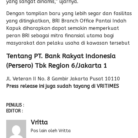
yang sangat dinamis,” ujarnya.
Dengan tampilan baru yang lebih segar dan fasilitas
yang ditingkatkan, BRI Branch Office Pantai Indah
Kapuk diharapkan dapat semakin memperkuat
peran BRI sebagai mitra finansial utama bagi
masyarakat dan pelaku usaha di kawasan tersebut
Tentang PT. Bank Rakyat Indonesia
(Persero) Tbk Region 6/Jakarta 1
Jl. Veteran II No. 8 Gambir Jakarta Pusat 10110
Press release ini juga sudah tayang di
VRITIMES
PENULIS :
EDITOR :
Vritta
Pos lain oleh Vritta