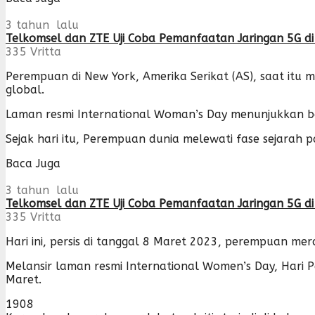
3 tahun lalu
Telkomsel dan ZTE Uji Coba Pemanfaatan Jaringan 5G di
335
Vritta
Perempuan di New York, Amerika Serikat (AS), saat itu 
global.
Laman resmi International Woman’s Day menunjukkan b
Sejak hari itu, Perempuan dunia melewati fase sejarah
Baca Juga
3 tahun lalu
Telkomsel dan ZTE Uji Coba Pemanfaatan Jaringan 5G di
335
Vritta
Hari ini, persis di tanggal 8 Maret 2023, perempuan me
Melansir laman resmi International Women’s Day, Hari P
Maret.
1908