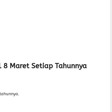
al 8 Maret Setiap Tahunnya
 tahunnya.