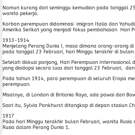
Namun kurang dari seminggu kemudian pada tanggal 25 Ma
wanita pekerja.
Korban perempuan didominasi imigran Italia dan Yahudi.
Amerika Serikat yang menjadi fokus pembahasan Hari P
1913-1914
Menjelang Perang Dunia I, masa dimana orang-orang d
pada tanggal 23 Februari, hari Minggu terakhir di bulan 
Setelah diskusi panjang, Hari Perempuan Internasional 
yang diadopsi secara luas dari tanggal 23 Februari, dan 
Pada tahun 1914, para perempuan di seluruh Eropa men
perempuan.
Misalnya, di London di Britania Raya, ada pawai dari 
Saat itu, Sylvia Pankhurst ditangkap di depan stasiun
1917
Pada hari Minggu terakhir bulan Februari, wanita Rusia
Rusia dalam Perang Dunia 1.