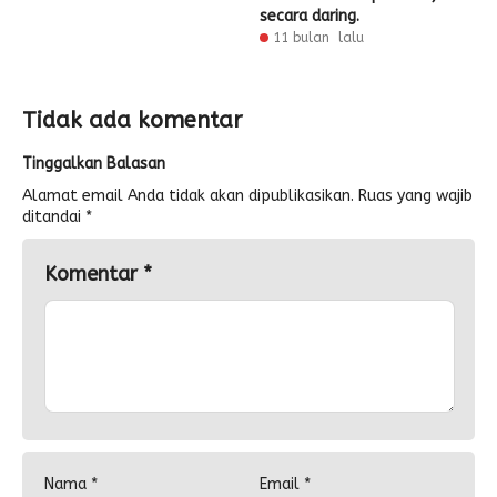
secara daring.
11 bulan lalu
Tidak ada komentar
Tinggalkan Balasan
Alamat email Anda tidak akan dipublikasikan.
Ruas yang wajib
ditandai
*
Komentar
*
Nama
*
Email
*