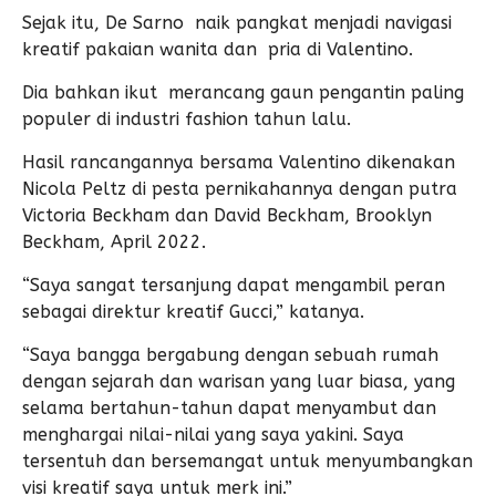
Sejak itu, De Sarno naik pangkat menjadi navigasi
kreatif pakaian wanita dan pria di Valentino.
Dia bahkan ikut merancang gaun pengantin paling
populer di industri fashion tahun lalu.
Hasil rancangannya bersama Valentino dikenakan
Nicola Peltz di pesta pernikahannya dengan putra
Victoria Beckham dan David Beckham, Brooklyn
Beckham, April 2022.
“Saya sangat tersanjung dapat mengambil peran
sebagai direktur kreatif Gucci,” katanya.
“Saya bangga bergabung dengan sebuah rumah
dengan sejarah dan warisan yang luar biasa, yang
selama bertahun-tahun dapat menyambut dan
menghargai nilai-nilai yang saya yakini. Saya
tersentuh dan bersemangat untuk menyumbangkan
visi kreatif saya untuk merk ini.”