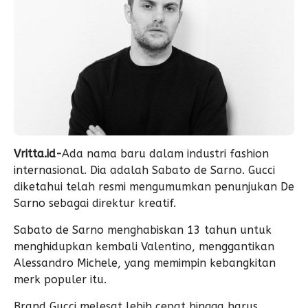
Vritta.id-
Ada nama baru dalam industri fashion
internasional. Dia adalah Sabato de Sarno. Gucci
diketahui telah resmi mengumumkan penunjukan De
Sarno sebagai direktur kreatif.
Sabato de Sarno menghabiskan 13 tahun untuk
menghidupkan kembali Valentino, menggantikan
Alessandro Michele, yang memimpin kebangkitan
merk populer itu.
Brand Gucci melesat lebih cepat hingga harus