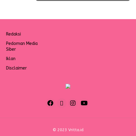
Redaksi
Pedoman Media
Siber
Iklan
Disclaimer
© 2023 Vritta.id