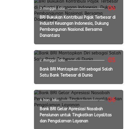
04
3 minggu lalu
BRI Bukukan Kontribusi Pajak Terbesar di
Industri Keuangan Indonesia, Dukung
Pembangunan Nasional Bersama
Danantara
05
2 minggu lalu
Bank BRI Mantapkan Diri sebagai Salah
Satu Bank Terbesar di Dunia
06
4 hari lalu
Bank BRI Gelar Apresiasi Nasabah
Pensiunan untuk Tingkatkan Loyalitas
dan Pengalaman Layanan