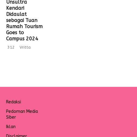
Unsultra
Kendari
Didaulat
sebagai Tuan
Rumah Tourism
Goes to
Campus 2024
312
Vritta
Redaksi
Pedoman Media
Siber
Iklan
Disclaimer