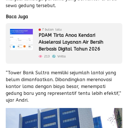
sewa gedung tersebut.
Baca Juga
7 bulan lalu
PDAM Tirta Anoa Kendari
Akselerasi Layanan Air Bersih
Berbasis Digital Tahun 2026
213
Vritta
“Tower Bank Sultra memiliki sejumlah lantai yang
belum dimanfaatkan. Dibandingkan merenovasi
kantor lama dengan biaya besar, menempati
gedung baru yang representatif tentu lebih efektif,”
ujar Andri.