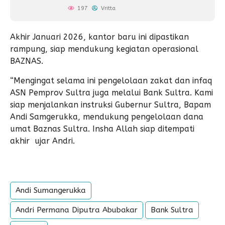
197
Vritta
Akhir Januari 2026, kantor baru ini dipastikan
rampung, siap mendukung kegiatan operasional
BAZNAS.
“Mengingat selama ini pengelolaan zakat dan infaq
ASN Pemprov Sultra juga melalui Bank Sultra. Kami
siap menjalankan instruksi Gubernur Sultra, Bapam
Andi Samgerukka, mendukung pengelolaan dana
umat Baznas Sultra. Insha Allah siap ditempati
akhir ujar Andri.
Andi Sumangerukka
Andri Permana Diputra Abubakar
Bank Sultra