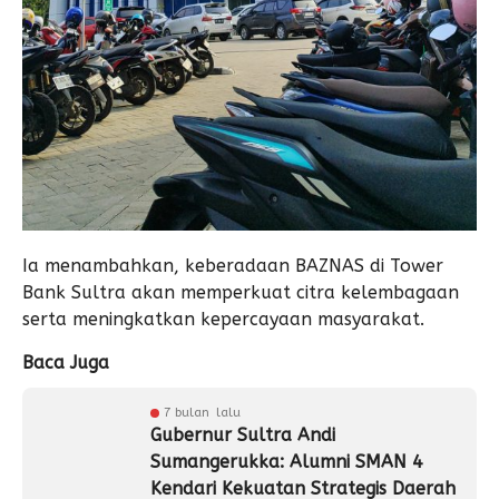
Ia menambahkan, keberadaan BAZNAS di Tower
Bank Sultra akan memperkuat citra kelembagaan
serta meningkatkan kepercayaan masyarakat.
Baca Juga
7 bulan lalu
Gubernur Sultra Andi
Sumangerukka: Alumni SMAN 4
Kendari Kekuatan Strategis Daerah