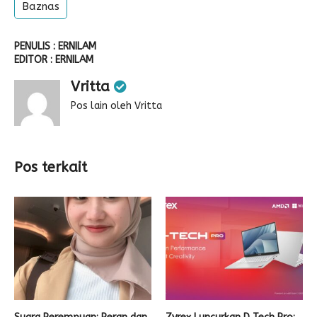
Baznas
PENULIS : ERNILAM
EDITOR : ERNILAM
Vritta
Pos lain oleh Vritta
Pos terkait