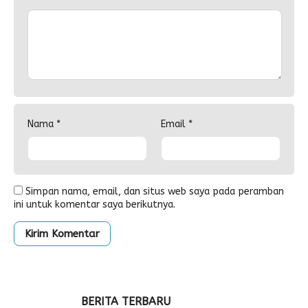
Nama
*
Email
*
Simpan nama, email, dan situs web saya pada peramban
ini untuk komentar saya berikutnya.
BERITA TERBARU