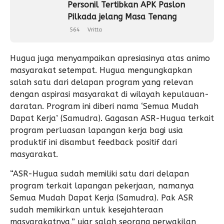
Personil Tertibkan APK Paslon
Pilkada jelang Masa Tenang
564
Vritta
Hugua juga menyampaikan apresiasinya atas animo
masyarakat setempat. Hugua mengungkapkan
salah satu dari delapan program yang relevan
dengan aspirasi masyarakat di wilayah kepulauan-
daratan. Program ini diberi nama ‘Semua Mudah
Dapat Kerja’ (Samudra). Gagasan ASR-Hugua terkait
program perluasan lapangan kerja bagi usia
produktif ini disambut feedback positif dari
masyarakat.
“ASR-Hugua sudah memiliki satu dari delapan
program terkait lapangan pekerjaan, namanya
Semua Mudah Dapat Kerja (Samudra). Pak ASR
sudah memikirkan untuk kesejahteraan
masyarakatnya,” ujar salah seorang perwakilan