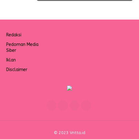
Redaksi
Pedoman Media
Siber
Iklan
Disclaimer
© 2023 Vritta.id