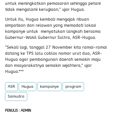
untuk meningkatkan pemasaran sehingga petani
tidak mengalami kerugiaan,” ujar Hugua.
Untuk itu, Hugua kembali mengajak ribuan
simpatisan dan relawan yang memadati lokasi
kampanye untuk menyatukan langkah bersama
Gubernur-Wakil Gubernur Sultra, ASR-Hugua.
“Sekali lagi, tanggal 27 November kita ramai-ramai
datang ke TPS lalu coblos nomor urut dua, ASR-
Hugua agar pembangunan daerah semakin maju
dan masyarakatnya semakin sejahtera,” ujar
Hugua.***
ASR
Hugua
kampanye
program
Samudra
PENULIS : ADMIN