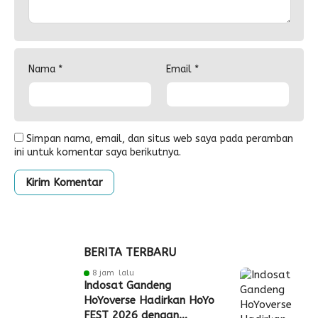
Nama
*
Email
*
Simpan nama, email, dan situs web saya pada peramban
ini untuk komentar saya berikutnya.
BERITA TERBARU
8 jam lalu
Indosat Gandeng
HoYoverse Hadirkan HoYo
FEST 2026 dengan