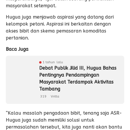
masyarakat setempat.
Hugua juga menjawab aspirasi yang datang dari
kelompok petani. Aspirasi ini berkaitan dengan
akses bibit dan skema pemasaran komoditas
pertanian.
Baca Juga
1 tahun lalu
Debat Publik Jilid III, Hugua Bahas
Pentingnya Pendampingan
Masyarakat Terdampak Aktivitas
Tambang
319
Vritta
“Kalau masalah pengadaan bibit, tenang saja ASR-
Hugua juga sudah memiliki solusi untuk
permasalahan tersebut, kita juga nanti akan bantu