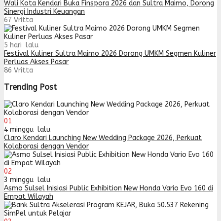
Wali Kota Kendari Buka Finspora 2026 dan Sultra Maimo, Dorong
Sinergi Industri Keuangan
67
Vritta
5 hari lalu
Festival Kuliner Sultra Maimo 2026 Dorong UMKM Segmen Kuliner
Perluas Akses Pasar
86
Vritta
Trending Post
01
4 minggu lalu
Claro Kendari Launching New Wedding Package 2026, Perkuat
Kolaborasi dengan Vendor
02
3 minggu lalu
Asmo Sulsel Inisiasi Public Exhibition New Honda Vario Evo 160 di
Empat Wilayah