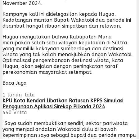
November 2024.
Kampanye kali ini didelegasilan kepada Hugua.
Kedatangan mantan Bupati Wakatobi dua periode ini
disambut hangat ribuan simpatisan dan relawan.
Hugua mengatakan bahwa Kabupaten Muna
merupakan salah satu wilayah kepulauan di Sultra
yang memiliki kekayaan sumberdaya dan destinasi
wisata yang tak kalah menakjubkan dngan Wakatobi.
Optimalisasi pengembangan destinasi wisata, kata
Hugua, akan sejalan dengan peningkatan taraf
perekonomian masyarakat setempat.
Baca Juga
1 tahun lalu
KPU Kota Kendari Libatkan Ratusan KPPS Simulasi
Penggunaan Aplikasi Sirekap Pilkada 2024
440
Vritta
“Saya sudah membuktikan sendiri, sektor pariwisata
yang menjadi andalan Wakatobi dulu di bawah
kepemimpinan saya sebagai bupati dua periode mampu