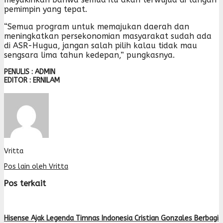
pemimpin yang tepat.
“Semua program untuk memajukan daerah dan
meningkatkan persekonomian masyarakat sudah ada
di ASR-Hugua, jangan salah pilih kalau tidak mau
sengsara lima tahun kedepan,” pungkasnya.
PENULIS : ADMIN
EDITOR : ERNILAM
Vritta
Pos lain oleh Vritta
Pos terkait
Hisense Ajak Legenda Timnas Indonesia Cristian Gonzales Berbagi