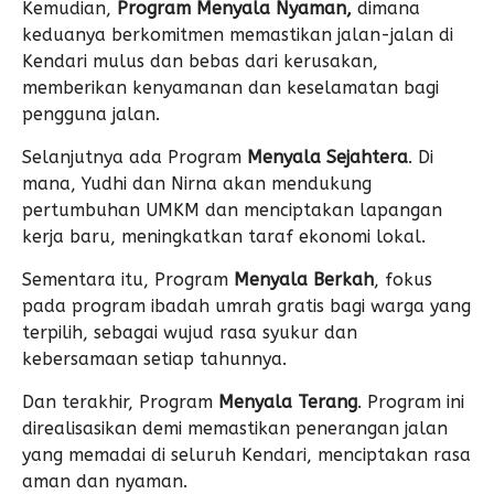
Kemudian,
Program Menyala Nyaman,
dimana
keduanya berkomitmen memastikan jalan-jalan di
Kendari mulus dan bebas dari kerusakan,
memberikan kenyamanan dan keselamatan bagi
pengguna jalan.
Selanjutnya ada Program
Menyala Sejahtera
. Di
mana, Yudhi dan Nirna akan mendukung
pertumbuhan UMKM dan menciptakan lapangan
kerja baru, meningkatkan taraf ekonomi lokal.
Sementara itu, Program
Menyala Berkah
, fokus
pada program ibadah umrah gratis bagi warga yang
terpilih, sebagai wujud rasa syukur dan
kebersamaan setiap tahunnya.
Dan terakhir, Program
Menyala Terang
. Program ini
direalisasikan demi memastikan penerangan jalan
yang memadai di seluruh Kendari, menciptakan rasa
aman dan nyaman.