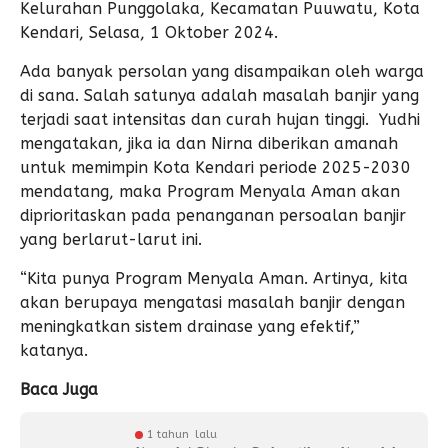
Kelurahan Punggolaka, Kecamatan Puuwatu, Kota
Kendari, Selasa, 1 Oktober 2024.
Ada banyak persolan yang disampaikan oleh warga
di sana. Salah satunya adalah masalah banjir yang
terjadi saat intensitas dan curah hujan tinggi. Yudhi
mengatakan, jika ia dan Nirna diberikan amanah
untuk memimpin Kota Kendari periode 2025-2030
mendatang, maka Program Menyala Aman akan
diprioritaskan pada penanganan persoalan banjir
yang berlarut-larut ini.
“Kita punya Program Menyala Aman. Artinya, kita
akan berupaya mengatasi masalah banjir dengan
meningkatkan sistem drainase yang efektif,”
katanya.
Baca Juga
1 tahun lalu