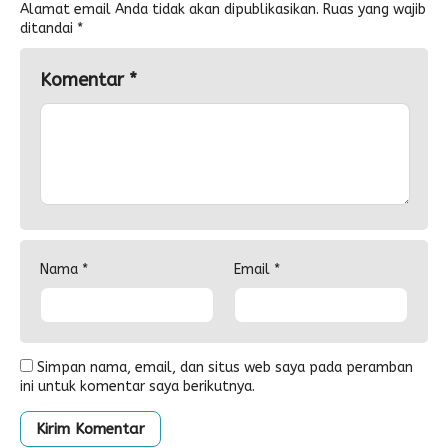
Alamat email Anda tidak akan dipublikasikan.
Ruas yang wajib
ditandai
*
Komentar
*
Nama
*
Email
*
Simpan nama, email, dan situs web saya pada peramban
ini untuk komentar saya berikutnya.