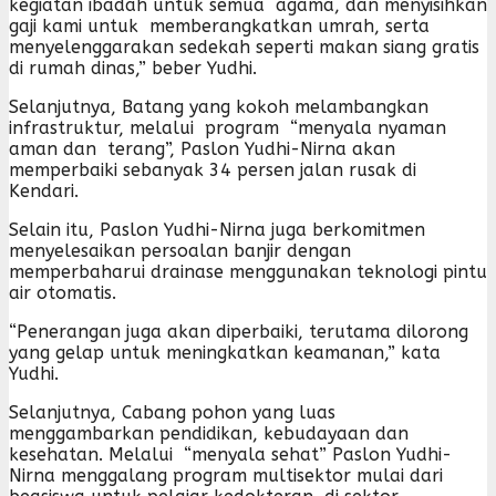
kegiatan ibadah untuk semua agama, dan menyisihkan
gaji kami untuk memberangkatkan umrah, serta
menyelenggarakan sedekah seperti makan siang gratis
di rumah dinas,” beber Yudhi.
Selanjutnya, Batang yang kokoh melambangkan
infrastruktur, melalui program “menyala nyaman
aman dan terang”, Paslon Yudhi-Nirna akan
memperbaiki sebanyak 34 persen jalan rusak di
Kendari.
Selain itu, Paslon Yudhi-Nirna juga berkomitmen
menyelesaikan persoalan banjir dengan
memperbaharui drainase menggunakan teknologi pintu
air otomatis.
“Penerangan juga akan diperbaiki, terutama dilorong
yang gelap untuk meningkatkan keamanan,” kata
Yudhi.
Selanjutnya, Cabang pohon yang luas
menggambarkan pendidikan, kebudayaan dan
kesehatan. Melalui “menyala sehat” Paslon Yudhi-
Nirna menggalang program multisektor mulai dari