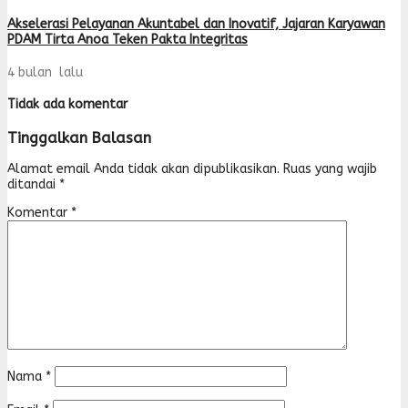
Akselerasi Pelayanan Akuntabel dan Inovatif, Jajaran Karyawan
PDAM Tirta Anoa Teken Pakta Integritas
4 bulan lalu
Tidak ada komentar
Tinggalkan Balasan
Alamat email Anda tidak akan dipublikasikan.
Ruas yang wajib
ditandai
*
Komentar
*
Nama
*