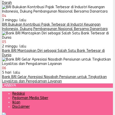
Darah
04
3 minggu lalu
BRI Bukukan Kontribusi Pajak Terbesar di Industri Keuangan
Indonesia, Dukung Pembangunan Nasional Bersama Danantara
05
2 minggu lalu
Bank BRI Mantapkan Diri sebagai Salah Satu Bank Terbesar di
Dunia
06
5 hari lalu
Bank BRI Gelar Apresiasi Nasabah Pensiunan untuk Tingkatkan
Loyalitas dan Pengalaman Layanan
LAINNYA
Redaksi
Pedoman Media Siber
Iklan
Disclaimer