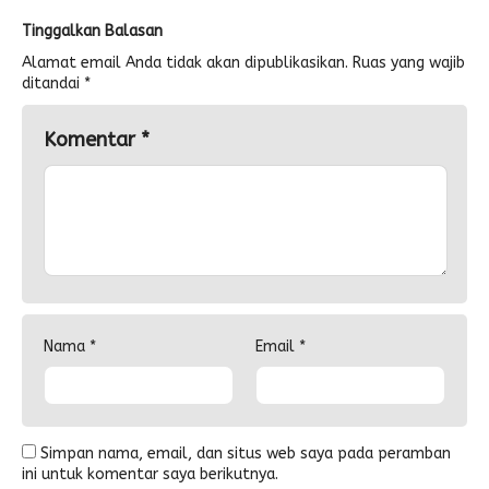
Tinggalkan Balasan
Alamat email Anda tidak akan dipublikasikan.
Ruas yang wajib
ditandai
*
Komentar
*
Nama
*
Email
*
Simpan nama, email, dan situs web saya pada peramban
ini untuk komentar saya berikutnya.