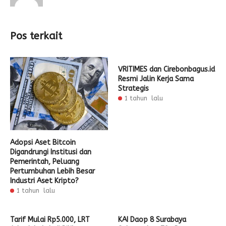
Pos terkait
VRITIMES dan Cirebonbagus.id
Resmi Jalin Kerja Sama
Strategis
1 tahun lalu
Adopsi Aset Bitcoin
Digandrungi Institusi dan
Pemerintah, Peluang
Pertumbuhan Lebih Besar
Industri Aset Kripto?
1 tahun lalu
Tarif Mulai Rp5.000, LRT
KAI Daop 8 Surabaya