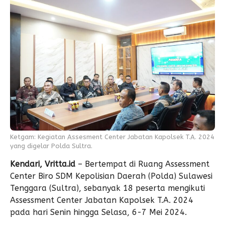
Ketgam: Kegiatan Assesment Center Jabatan Kapolsek T.A. 2024
yang digelar Polda Sultra.
Kendari, Vritta.id
– Bertempat di Ruang Assessment
Center Biro SDM Kepolisian Daerah (Polda) Sulawesi
Tenggara (Sultra), sebanyak 18 peserta mengikuti
Assessment Center Jabatan Kapolsek T.A. 2024
pada hari Senin hingga Selasa, 6-7 Mei 2024.