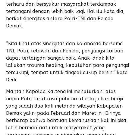
terharu dan bersyukur masyarakat terdampak
tertangani dengan lebih baik lagi. Hal itu kata dia,
berkat sinergitas antara Polri-TNI dan Pemda
Demak.
“Kita lihat atas sinergitas dan kolaborasi bersama
TNI, Polri, relawan dan Pemda, pengungsi korban
dapat tertangani sangat baik. Anak-anak kita
lakukan trauma healing, kebutuhan para pengungsi
tercukupi, tempat untuk tinggal cukup bersih,” kata
Dedi.
Mantan Kapolda Kalteng ini menuturkan, atas
nama Polri turut rasa prihatin atas kejadian banjir
yang sudah dua kali melanda wilayah Kabupaten
Demak yakni pada Februari dan Maret ini. Dirinya
berharap bahwa bantuan kemanusiaan kali ini bisa
lebih bermanfaat untuk masyarakat yang
terdampak sehingga meringankan penderitaan.