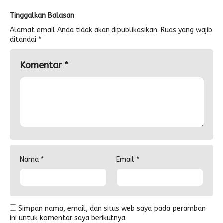
Tinggalkan Balasan
Alamat email Anda tidak akan dipublikasikan.
Ruas yang wajib
ditandai
*
Komentar
*
Nama
*
Email
*
Simpan nama, email, dan situs web saya pada peramban
ini untuk komentar saya berikutnya.