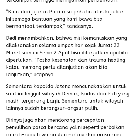
“Kami dari jajaran Polri rasa prihatin atas kejadian
ini semoga bantuan yang kami bawa bisa
bermanfaat terdampak,” tandasnya.
Dedi menambahkan, bahwa misi kemanusiaan yang
dilaksanakan selama empat hari sejak Jumat 22
Maret sampai Senin 2 April bisa dilanjutkan apabila
diperlukan. “Posko kesehatan dan trauma healing
kalau memang perlu dilanjutkan akan kita
lanjutkan,” ucapnya.
Sementara Kapolda Jateng mengungkapkan untuk
saat ini tinggal wilayah Demak, Kudus dan Pati yang
masih tergenang banjir. Sementara untuk wilayah
lainnya sudah berangsur-angsur pulih.
Dirinya juga akan mendorong percepatan
pemulihan pasca bencana yakni seperti perbaikan
rumah-rumah warga dan sarana dan prasarana