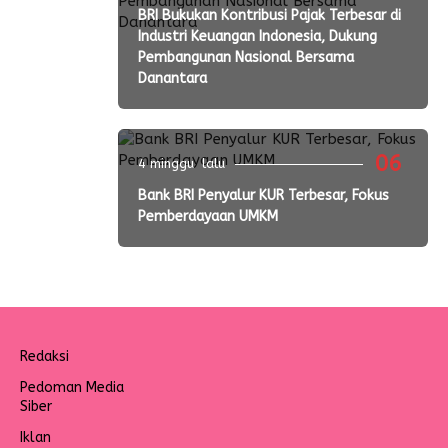
BRI Bukukan Kontribusi Pajak Terbesar di
Industri Keuangan Indonesia, Dukung
Pembangunan Nasional Bersama
Danantara
06
4 minggu lalu
Bank BRI Penyalur KUR Terbesar, Fokus
Pemberdayaan UMKM
Redaksi
Pedoman Media
Siber
Iklan