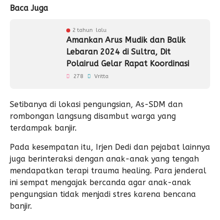
Baca Juga
2 tahun lalu
Amankan Arus Mudik dan Balik
Lebaran 2024 di Sultra, Dit
Polairud Gelar Rapat Koordinasi
278
Vritta
Setibanya di lokasi pengungsian, As-SDM dan
rombongan langsung disambut warga yang
terdampak banjir.
Pada kesempatan itu, Irjen Dedi dan pejabat lainnya
juga berinteraksi dengan anak-anak yang tengah
mendapatkan terapi trauma healing. Para jenderal
ini sempat mengajak bercanda agar anak-anak
pengungsian tidak menjadi stres karena bencana
banjir.