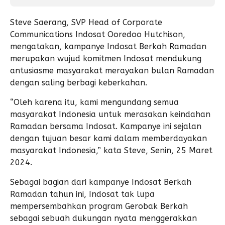
Steve Saerang, SVP Head of Corporate
Communications Indosat Ooredoo Hutchison,
mengatakan, kampanye Indosat Berkah Ramadan
merupakan wujud komitmen Indosat mendukung
antusiasme masyarakat merayakan bulan Ramadan
dengan saling berbagi keberkahan.
“Oleh karena itu, kami mengundang semua
masyarakat Indonesia untuk merasakan keindahan
Ramadan bersama Indosat. Kampanye ini sejalan
dengan tujuan besar kami dalam memberdayakan
masyarakat Indonesia,” kata Steve, Senin, 25 Maret
2024.
Sebagai bagian dari kampanye Indosat Berkah
Ramadan tahun ini, Indosat tak lupa
mempersembahkan program Gerobak Berkah
sebagai sebuah dukungan nyata menggerakkan