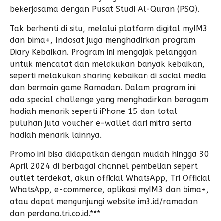
bekerjasama dengan Pusat Studi Al-Quran (PSQ).
Tak berhenti di situ, melalui platform digital myIM3
dan bima+, Indosat juga menghadirkan program
Diary Kebaikan. Program ini mengajak pelanggan
untuk mencatat dan melakukan banyak kebaikan,
seperti melakukan sharing kebaikan di social media
dan bermain game Ramadan. Dalam program ini
ada special challenge yang menghadirkan beragam
hadiah menarik seperti iPhone 15 dan total
puluhan juta voucher e-wallet dari mitra serta
hadiah menarik lainnya.
Promo ini bisa didapatkan dengan mudah hingga 30
April 2024 di berbagai channel pembelian sepert
outlet terdekat, akun official WhatsApp, Tri Official
WhatsApp, e-commerce, aplikasi myIM3 dan bima+,
atau dapat mengunjungi website im3.id/ramadan
dan perdana.tri.co.id.***