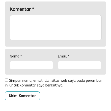
Komentar
*
Nama
*
Email
*
Simpan nama, email, dan situs web saya pada peramban
ini untuk komentar saya berikutnya.