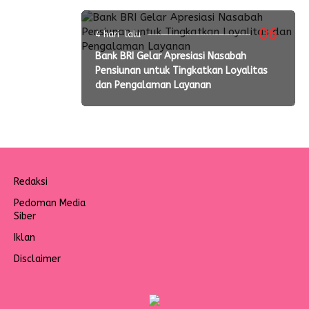
06
4 hari lalu
Bank BRI Gelar Apresiasi Nasabah
Pensiunan untuk Tingkatkan Loyalitas
dan Pengalaman Layanan
Redaksi
Pedoman Media
Siber
Iklan
Disclaimer