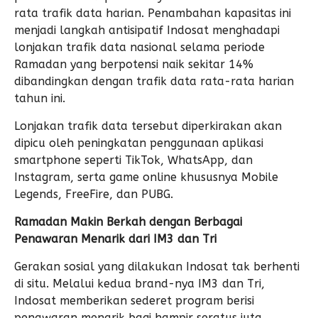
rata trafik data harian. Penambahan kapasitas ini
menjadi langkah antisipatif Indosat menghadapi
lonjakan trafik data nasional selama periode
Ramadan yang berpotensi naik sekitar 14%
dibandingkan dengan trafik data rata-rata harian
tahun ini.
Lonjakan trafik data tersebut diperkirakan akan
dipicu oleh peningkatan penggunaan aplikasi
smartphone seperti TikTok, WhatsApp, dan
Instagram, serta game online khususnya Mobile
Legends, FreeFire, dan PUBG.
Ramadan Makin Berkah dengan Berbagai
Penawaran Menarik dari IM3 dan Tri
Gerakan sosial yang dilakukan Indosat tak berhenti
di situ. Melalui kedua brand-nya IM3 dan Tri,
Indosat memberikan sederet program berisi
penawaran menarik bagi hampir seratus juta