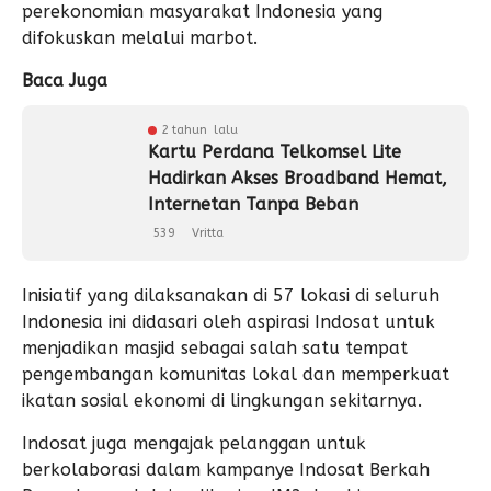
perekonomian masyarakat Indonesia yang
difokuskan melalui marbot.
Baca Juga
2 tahun lalu
Kartu Perdana Telkomsel Lite
Hadirkan Akses Broadband Hemat,
Internetan Tanpa Beban
539
Vritta
Inisiatif yang dilaksanakan di 57 lokasi di seluruh
Indonesia ini didasari oleh aspirasi Indosat untuk
menjadikan masjid sebagai salah satu tempat
pengembangan komunitas lokal dan memperkuat
ikatan sosial ekonomi di lingkungan sekitarnya.
Indosat juga mengajak pelanggan untuk
berkolaborasi dalam kampanye Indosat Berkah