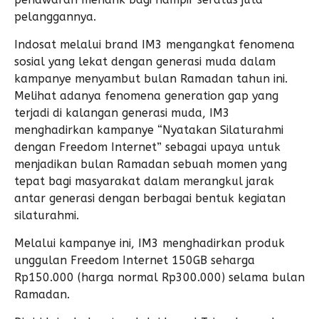
pelanggannya.
Indosat melalui brand IM3 mengangkat fenomena
sosial yang lekat dengan generasi muda dalam
kampanye menyambut bulan Ramadan tahun ini.
Melihat adanya fenomena generation gap yang
terjadi di kalangan generasi muda, IM3
menghadirkan kampanye “Nyatakan Silaturahmi
dengan Freedom Internet” sebagai upaya untuk
menjadikan bulan Ramadan sebuah momen yang
tepat bagi masyarakat dalam merangkul jarak
antar generasi dengan berbagai bentuk kegiatan
silaturahmi.
Melalui kampanye ini, IM3 menghadirkan produk
unggulan Freedom Internet 150GB seharga
Rp150.000 (harga normal Rp300.000) selama bulan
Ramadan.