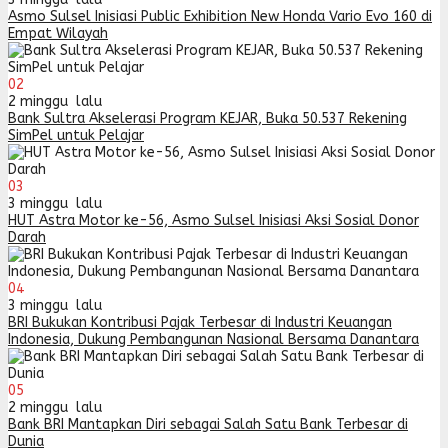
Asmo Sulsel Inisiasi Public Exhibition New Honda Vario Evo 160 di
Empat Wilayah
02
2 minggu lalu
Bank Sultra Akselerasi Program KEJAR, Buka 50.537 Rekening
SimPel untuk Pelajar
03
3 minggu lalu
HUT Astra Motor ke-56, Asmo Sulsel Inisiasi Aksi Sosial Donor
Darah
04
3 minggu lalu
BRI Bukukan Kontribusi Pajak Terbesar di Industri Keuangan
Indonesia, Dukung Pembangunan Nasional Bersama Danantara
05
2 minggu lalu
Bank BRI Mantapkan Diri sebagai Salah Satu Bank Terbesar di
Dunia