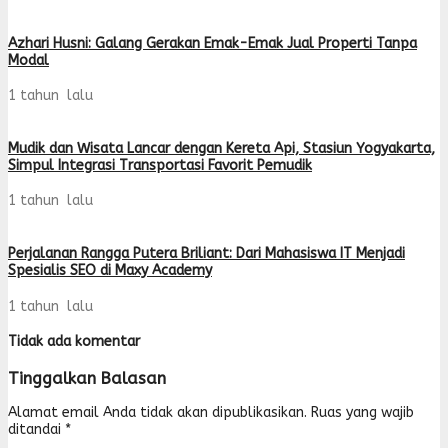
Azhari Husni: Galang Gerakan Emak-Emak Jual Properti Tanpa
Modal
1 tahun lalu
Mudik dan Wisata Lancar dengan Kereta Api, Stasiun Yogyakarta,
Simpul Integrasi Transportasi Favorit Pemudik
1 tahun lalu
Perjalanan Rangga Putera Briliant: Dari Mahasiswa IT Menjadi
Spesialis SEO di Maxy Academy
1 tahun lalu
Tidak ada komentar
Tinggalkan Balasan
Alamat email Anda tidak akan dipublikasikan.
Ruas yang wajib
ditandai
*