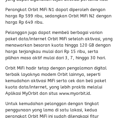
Perangkat Orbit MiFi N1 dapat diperoleh dengan
harga Rp 599 ribu, sedangkan Orbit MiFi N2 dengan
harga Rp 649 ribu.
Pelanggan juga dapat membeli berbagai varian
paket data/internet Orbit MiFi setelah aktivasi, yang
menawarkan besaran kuota hingga 120 GB dengan
harga terjangkau mulai dari Rp 15 ribu, serta
pilihan masa aktif mulai dari 3, 7, hingga 30 hari.
Orbit MiFi hadir tetap dengan pengalaman digital
terbaik layaknya modem Orbit lainnya, seperti
kemudahan aktivasi MiFi serta cek dan beli paket
kuota data/internet, yang lebih praktis melalui
Aplikasi MyOrbit dan situs www.myorbit.id.
Untuk kemudahan pelanggan dengan tingkat
penggunaan yang lama di satu lokasi, kedua
perangkat Orbit MiFi ini sudah dilengkapi fitur