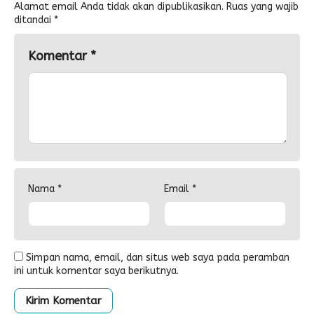
Alamat email Anda tidak akan dipublikasikan.
Ruas yang wajib
ditandai
*
Komentar
*
Nama
*
Email
*
Simpan nama, email, dan situs web saya pada peramban
ini untuk komentar saya berikutnya.