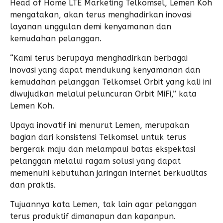
Head of Home LTE Marketing Telkomsel, Lemen Koh
mengatakan, akan terus menghadirkan inovasi
layanan unggulan demi kenyamanan dan
kemudahan pelanggan.
“Kami terus berupaya menghadirkan berbagai
inovasi yang dapat mendukung kenyamanan dan
kemudahan pelanggan Telkomsel Orbit yang kali ini
diwujudkan melalui peluncuran Orbit MiFi,” kata
Lemen Koh.
Upaya inovatif ini menurut Lemen, merupakan
bagian dari konsistensi Telkomsel untuk terus
bergerak maju dan melampaui batas ekspektasi
pelanggan melalui ragam solusi yang dapat
memenuhi kebutuhan jaringan internet berkualitas
dan praktis.
Tujuannya kata Lemen, tak lain agar pelanggan
terus produktif dimanapun dan kapanpun.