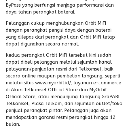
ByPass yang berfungsi menjaga performansi dan
daya tahan perangkat baterai.
Pelanggan cukup menghubungkan Orbit MiFi
dengan perangkat pengisi daya dengan baterai
yang dilepas dari perangkat dan Orbit MiFi tetap
dapat digunakan secara normal.
Kedua perangkat Orbit MiFi tersebut kini sudah
dapat dibeli pelanggan melalui sejumlah kanal
pelayanan/penjualan resmi dari Telkomsel, baik
secara online maupun pembelian langsung, seperti
melalui situs www.myorbit.id/, layanan e-commerce
di Akun Telkomsel Official Store dan MyOrbit
Official Store, atau mengunjungi langsung GraPARI
Telkomsel, Plasa Telkom, dan sejumlah outlet/toko
penjual perangkat pintar. Pelanggan juga akan
mendapatkan garansi resmi perangkat hingga 12
bulan.