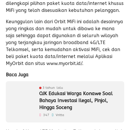
dilengkapi pilihan paket kuota data/internet khusus
MiFi yang telah disesuaikan kebutuhan pelanggan.
Keunggulan lain dari Orbit MiFi ini adalah desainnya
yang ringkas dan mudah untuk dibawa ke mana
saja sehingga dapat digunakan di seluruh wilayah
yang terjangkau jaringan broadband 4G/LTE
Telkomsel, serta kemudahan aktivasi MiFi, cek dan
beli paket kuota data/internet melalui Aplikasi
MyOrbit dan situs www.myorbit.id/.
Baca Juga
3 tahun lalu
OJK Edukasi Warga Konawe Soal
Bahaya Investasi Ilegal, Pinjol,
Hingga Soceng
347
Vritta