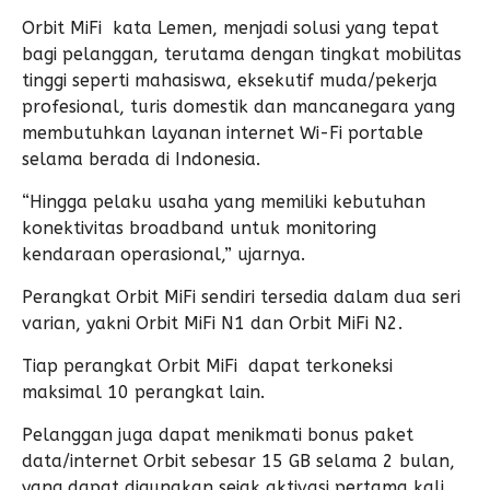
Orbit MiFi kata Lemen, menjadi solusi yang tepat
bagi pelanggan, terutama dengan tingkat mobilitas
tinggi seperti mahasiswa, eksekutif muda/pekerja
profesional, turis domestik dan mancanegara yang
membutuhkan layanan internet Wi-Fi portable
selama berada di Indonesia.
“Hingga pelaku usaha yang memiliki kebutuhan
konektivitas broadband untuk monitoring
kendaraan operasional,” ujarnya.
Perangkat Orbit MiFi sendiri tersedia dalam dua seri
varian, yakni Orbit MiFi N1 dan Orbit MiFi N2.
Tiap perangkat Orbit MiFi dapat terkoneksi
maksimal 10 perangkat lain.
Pelanggan juga dapat menikmati bonus paket
data/internet Orbit sebesar 15 GB selama 2 bulan,
yang dapat digunakan sejak aktivasi pertama kali.