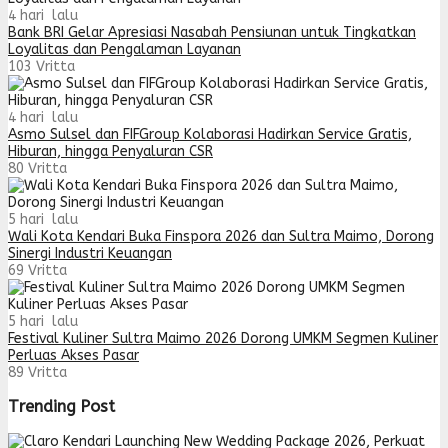
4 hari lalu
Bank BRI Gelar Apresiasi Nasabah Pensiunan untuk Tingkatkan
Loyalitas dan Pengalaman Layanan
103
Vritta
4 hari lalu
Asmo Sulsel dan FIFGroup Kolaborasi Hadirkan Service Gratis,
Hiburan, hingga Penyaluran CSR
80
Vritta
5 hari lalu
Wali Kota Kendari Buka Finspora 2026 dan Sultra Maimo, Dorong
Sinergi Industri Keuangan
69
Vritta
5 hari lalu
Festival Kuliner Sultra Maimo 2026 Dorong UMKM Segmen Kuliner
Perluas Akses Pasar
89
Vritta
Trending Post