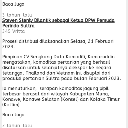
Baca Juga
3 tahun lalu
Steven Stenly Dilantik sebagai Ketua DPW Pemuda
Perindo Sultra
345
Vritta
Prosesi distribusi dilaksanakan Selasa, 21 Februari
2023.
Pimpinan CV Sengkang Duta Komoditi, Kamaruddin
mengatakan, komoditas pertanian yang berhasil
disalurkan untuk selanjutnya diekspor ke negara
tetangga, Thailand dan Vietnam ini, disuplai dari
produksi pertanian Sultra pada bulan Februari 2023.
Ia menuturkan, serapan komoditas jagung pipil
terbesar berasal dari wilayah Kabupaten Muna,
Konawe, Konawe Selatan (Konsel) dan Kolaka Timur
(Koltim).
Baca Juga
3 tahun lalu