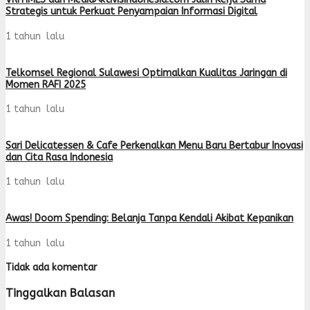
Strategis untuk Perkuat Penyampaian Informasi Digital
1 tahun lalu
Telkomsel Regional Sulawesi Optimalkan Kualitas Jaringan di
Momen RAFI 2025
1 tahun lalu
Sari Delicatessen & Cafe Perkenalkan Menu Baru Bertabur Inovasi
dan Cita Rasa Indonesia
1 tahun lalu
Awas! Doom Spending: Belanja Tanpa Kendali Akibat Kepanikan
1 tahun lalu
Tidak ada komentar
Tinggalkan Balasan