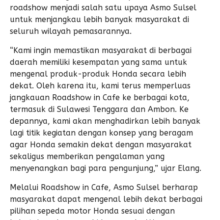
roadshow menjadi salah satu upaya Asmo Sulsel
untuk menjangkau lebih banyak masyarakat di
seluruh wilayah pemasarannya.
“Kami ingin memastikan masyarakat di berbagai
daerah memiliki kesempatan yang sama untuk
mengenal produk-produk Honda secara lebih
dekat. Oleh karena itu, kami terus memperluas
jangkauan Roadshow in Cafe ke berbagai kota,
termasuk di Sulawesi Tenggara dan Ambon. Ke
depannya, kami akan menghadirkan lebih banyak
lagi titik kegiatan dengan konsep yang beragam
agar Honda semakin dekat dengan masyarakat
sekaligus memberikan pengalaman yang
menyenangkan bagi para pengunjung,” ujar Elang.
Melalui Roadshow in Cafe, Asmo Sulsel berharap
masyarakat dapat mengenal lebih dekat berbagai
pilihan sepeda motor Honda sesuai dengan