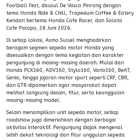
Football Fest, disusul De Vasco Pinrang dengan
tema Honda Ride & Chill, Trapesium Coffee & Eatery
Kendari bertema Honda Cafe Racer, dan Solata
Cafe Palopo, 28 Juni 2026.
Di setiap lokasi, Asmo Sulsel menghadirkan
beragam segmen sepeda motor Honda yang
disesuaikan dengan tema kegiatan dan karakter
pengunjung di masing-masing daerah. Mulai dari
Honda PCX160, ADV160, Stylo160, Vario160, BeAT,
Genio, hingga jajaran motor sport seperti CRF, CBR,
dan GTR dipamerkan agar masyarakat dapat
melihat langsung desain, fitur, serta keunggulan
masing-masing model.
Selain menampilkan unit sepeda motor, setiap
roadshow juga dimeriahkan dengan berbagai
aktivitas interaktif. Pengunjung diajak mengenal
lebih dekat teknologi dan fitur unggulan sepeda