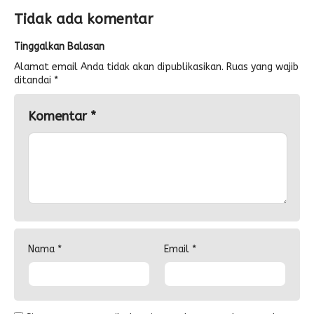
Tidak ada komentar
Tinggalkan Balasan
Alamat email Anda tidak akan dipublikasikan.
Ruas yang wajib
ditandai
*
Komentar
*
Nama
*
Email
*