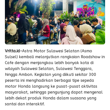
Vritta.id-
Astra Motor Sulawesi Selatan (Asmo
Sulsel) kembali melanjutkan rangkaian Roadshow in
Cafe dengan menjangkau lebih banyak kota di
wilayah Sulawesi Selatan, Sulawesi Tenggara,
hingga Ambon. Kegiatan yang diikuti sekitar 300
peserta ini menghadirkan berbagai tipe sepeda
motor Honda langsung ke pusat-pusat aktivitas
masyarakat, sehingga pengunjung dapat mengenal
lebih dekat produk Honda dalam suasana yang
santai dan interaktif.