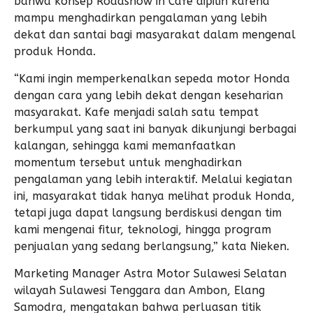
bahwa konsep Roadshow in Cafe dipilih karena
mampu menghadirkan pengalaman yang lebih
dekat dan santai bagi masyarakat dalam mengenal
produk Honda.
“Kami ingin memperkenalkan sepeda motor Honda
dengan cara yang lebih dekat dengan keseharian
masyarakat. Kafe menjadi salah satu tempat
berkumpul yang saat ini banyak dikunjungi berbagai
kalangan, sehingga kami memanfaatkan
momentum tersebut untuk menghadirkan
pengalaman yang lebih interaktif. Melalui kegiatan
ini, masyarakat tidak hanya melihat produk Honda,
tetapi juga dapat langsung berdiskusi dengan tim
kami mengenai fitur, teknologi, hingga program
penjualan yang sedang berlangsung,” kata Nieken.
Marketing Manager Astra Motor Sulawesi Selatan
wilayah Sulawesi Tenggara dan Ambon, Elang
Samodra, mengatakan bahwa perluasan titik