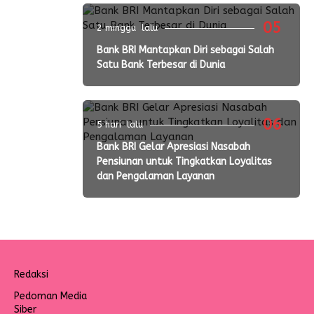
05
2 minggu lalu
Bank BRI Mantapkan Diri sebagai Salah
Satu Bank Terbesar di Dunia
06
5 hari lalu
Bank BRI Gelar Apresiasi Nasabah
Pensiunan untuk Tingkatkan Loyalitas
dan Pengalaman Layanan
Redaksi
Pedoman Media
Siber