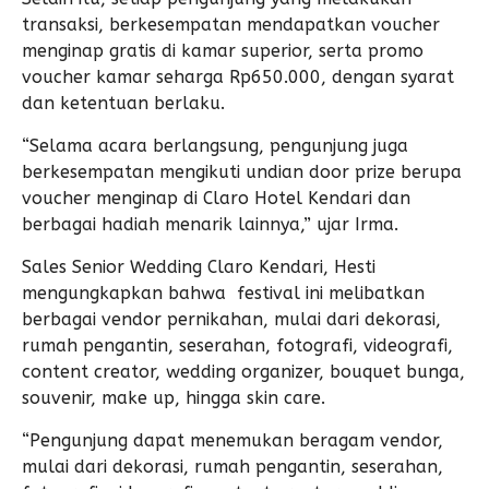
transaksi, berkesempatan mendapatkan voucher
menginap gratis di kamar superior, serta promo
voucher kamar seharga Rp650.000, dengan syarat
dan ketentuan berlaku.
“Selama acara berlangsung, pengunjung juga
berkesempatan mengikuti undian door prize berupa
voucher menginap di Claro Hotel Kendari dan
berbagai hadiah menarik lainnya,” ujar Irma.
Sales Senior Wedding Claro Kendari, Hesti
mengungkapkan bahwa festival ini melibatkan
berbagai vendor pernikahan, mulai dari dekorasi,
rumah pengantin, seserahan, fotografi, videografi,
content creator, wedding organizer, bouquet bunga,
souvenir, make up, hingga skin care.
“Pengunjung dapat menemukan beragam vendor,
mulai dari dekorasi, rumah pengantin, seserahan,