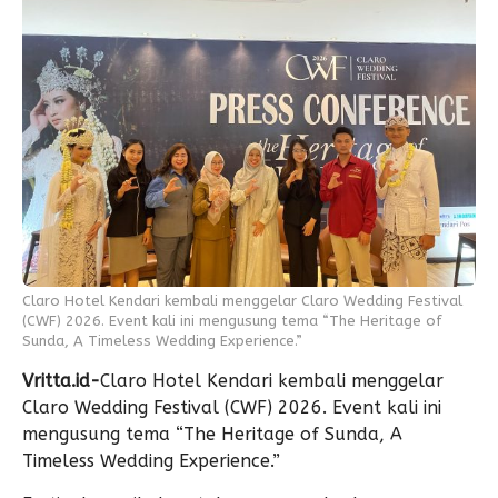
Claro Hotel Kendari kembali menggelar Claro Wedding Festival
(CWF) 2026. Event kali ini mengusung tema “The Heritage of
Sunda, A Timeless Wedding Experience.”
Vritta.id-
Claro Hotel Kendari kembali menggelar
Claro Wedding Festival (CWF) 2026. Event kali ini
mengusung tema “The Heritage of Sunda, A
Timeless Wedding Experience.”