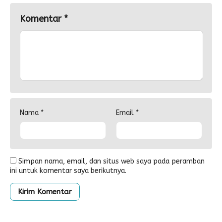
Komentar
*
Nama
*
Email
*
Simpan nama, email, dan situs web saya pada peramban
ini untuk komentar saya berikutnya.