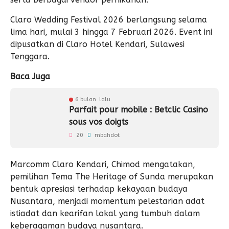
Claro Wedding Festival 2026 berlangsung selama
lima hari, mulai 3 hingga 7 Februari 2026. Event ini
dipusatkan di Claro Hotel Kendari, Sulawesi
Tenggara.
Baca Juga
6 bulan lalu
Parfait pour mobile : Betclic Casino
sous vos doigts
20
mbahdot
Marcomm Claro Kendari, Chimod mengatakan,
pemilihan Tema The Heritage of Sunda merupakan
bentuk apresiasi terhadap kekayaan budaya
Nusantara, menjadi momentum pelestarian adat
istiadat dan kearifan lokal yang tumbuh dalam
keberagaman budaya nusantara.