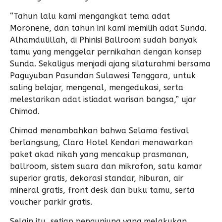
“Tahun lalu kami mengangkat tema adat
Moronene, dan tahun ini kami memilih adat Sunda.
Alhamdulillah, di Phinisi Ballroom sudah banyak
tamu yang menggelar pernikahan dengan konsep
Sunda. Sekaligus menjadi ajang silaturahmi bersama
Paguyuban Pasundan Sulawesi Tenggara, untuk
saling belajar, mengenal, mengedukasi, serta
melestarikan adat istiadat warisan bangsa,” ujar
Chimod.
Chimod menambahkan bahwa Selama festival
berlangsung, Claro Hotel Kendari menawarkan
paket akad nikah yang mencakup prasmanan,
ballroom, sistem suara dan mikrofon, satu kamar
superior gratis, dekorasi standar, hiburan, air
mineral gratis, front desk dan buku tamu, serta
voucher parkir gratis.
Selain itu, setiap pengunjung yang melakukan