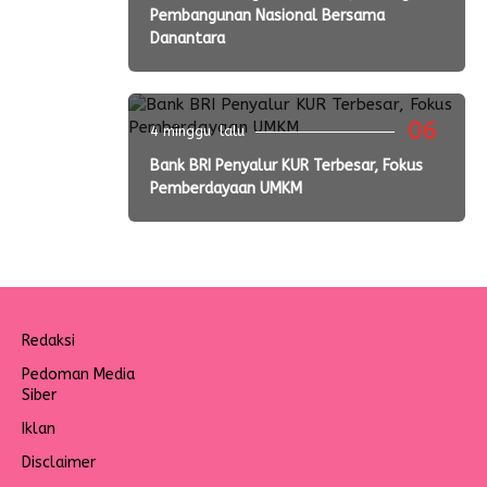
Pembangunan Nasional Bersama
Danantara
06
4 minggu lalu
Bank BRI Penyalur KUR Terbesar, Fokus
Pemberdayaan UMKM
Redaksi
Pedoman Media
Siber
Iklan
Disclaimer