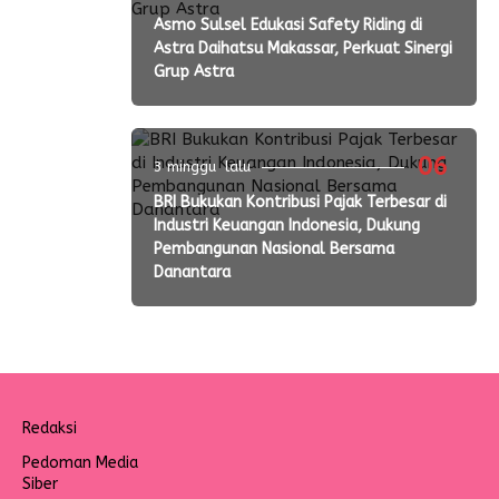
Asmo Sulsel Edukasi Safety Riding di
Astra Daihatsu Makassar, Perkuat Sinergi
Grup Astra
06
3 minggu lalu
BRI Bukukan Kontribusi Pajak Terbesar di
Industri Keuangan Indonesia, Dukung
Pembangunan Nasional Bersama
Danantara
Redaksi
Pedoman Media
Siber