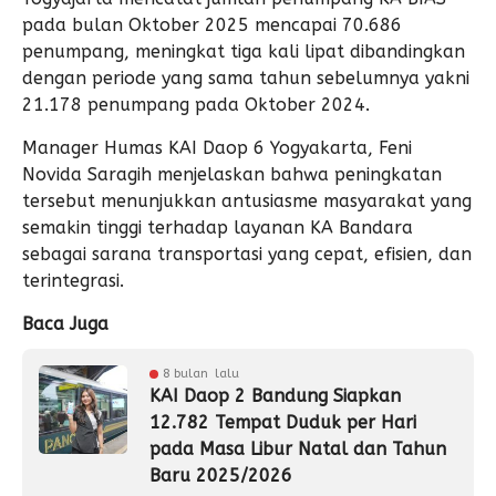
pada bulan Oktober 2025 mencapai 70.686
penumpang, meningkat tiga kali lipat dibandingkan
dengan periode yang sama tahun sebelumnya yakni
21.178 penumpang pada Oktober 2024.
Manager Humas KAI Daop 6 Yogyakarta, Feni
Novida Saragih menjelaskan bahwa peningkatan
tersebut menunjukkan antusiasme masyarakat yang
semakin tinggi terhadap layanan KA Bandara
sebagai sarana transportasi yang cepat, efisien, dan
terintegrasi.
Baca Juga
8 bulan lalu
KAI Daop 2 Bandung Siapkan
12.782 Tempat Duduk per Hari
pada Masa Libur Natal dan Tahun
Baru 2025/2026