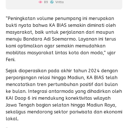
89
Vritta
“Peningkatan volume penumpang ini merupakan
bukti nyata bahwa KA BIAS semakin diminati oleh
masyarakat, baik untuk perjalanan dari maupun
menuju Bandara Adi Soemarmo. Layanan ini terus
kami optimalkan agar semakin memudahkan
mobilitas masyarakat lintas kota dan moda,” ujar
Feni.
Sejak dioperasikan pada akhir tahun 2024 dengan
perpanjangan relasi hingga Madiun, KA BIAS telah
mencatatkan tren pertumbuhan positif dari bulan
ke bulan. Integrasi antarmoda yang dihadirkan oleh
KAI Daop 6 ini mendukung konektivitas wilayah
Jawa Tengah bagian selatan hingga Madiun Raya,
sekaligus mendorong sektor pariwisata dan ekonomi
lokal.