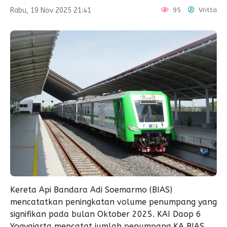
Rabu, 19 Nov 2025 21:41
95
Vritta
Kereta Api Bandara Adi Soemarmo (BIAS)
mencatatkan peningkatan volume penumpang yang
signifikan pada bulan Oktober 2025. KAI Daop 6
Yogyajarta mencatat jumlah penumpang KA BIAS