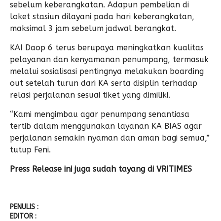
sebelum keberangkatan. Adapun pembelian di
loket stasiun dilayani pada hari keberangkatan,
maksimal 3 jam sebelum jadwal berangkat.
KAI Daop 6 terus berupaya meningkatkan kualitas
pelayanan dan kenyamanan penumpang, termasuk
melalui sosialisasi pentingnya melakukan boarding
out setelah turun dari KA serta disiplin terhadap
relasi perjalanan sesuai tiket yang dimiliki.
“Kami mengimbau agar penumpang senantiasa
tertib dalam menggunakan layanan KA BIAS agar
perjalanan semakin nyaman dan aman bagi semua,”
tutup Feni.
Press Release ini juga sudah tayang di
VRITIMES
PENULIS :
EDITOR :