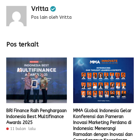
Vritta
Pos lain oleh Vritta
Pos terkait
BRI Finance Raih Penghargaan
MMA Global Indonesia Gelar
Indonesia Best Multifinance
Konferensi dan Pameran
Awards 2025
Inovasi Marketing Perdana di
Indonesia: Menerangi
11 bulan lalu
Ramadan dengan Inovasi dan