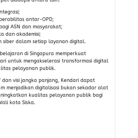
ntegrasi;
perabilitas antar-OPD;
 bagi ASN dan masyarakat;
ta dan akademisi;
siber dalam setiap layanan digital.
belajaran di Singapura memperkuat
i untuk mengakselerasi transformasi digital
litas pelayanan publik.
 dan visi jangka panjang, Kendari dapat
 menjadikan digitalisasi bukan sekadar alat
meningkatkan kualitas pelayanan publik bagi
ali kota Siska.