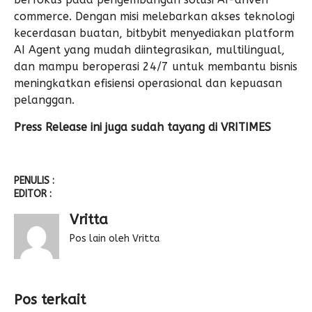
commerce. Dengan misi melebarkan akses teknologi
kecerdasan buatan, bitbybit menyediakan platform
AI Agent yang mudah diintegrasikan, multilingual,
dan mampu beroperasi 24/7 untuk membantu bisnis
meningkatkan efisiensi operasional dan kepuasan
pelanggan.
Press Release ini juga sudah tayang di
VRITIMES
PENULIS :
EDITOR :
Vritta
Pos lain oleh Vritta
Pos terkait