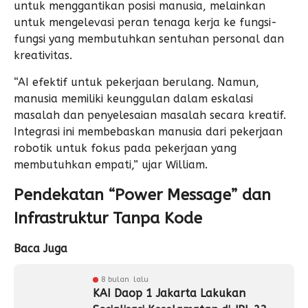
untuk menggantikan posisi manusia, melainkan
untuk mengelevasi peran tenaga kerja ke fungsi-
fungsi yang membutuhkan sentuhan personal dan
kreativitas.
“AI efektif untuk pekerjaan berulang. Namun,
manusia memiliki keunggulan dalam eskalasi
masalah dan penyelesaian masalah secara kreatif.
Integrasi ini membebaskan manusia dari pekerjaan
robotik untuk fokus pada pekerjaan yang
membutuhkan empati,” ujar William.
Pendekatan “Power Message” dan
Infrastruktur Tanpa Kode
Baca Juga
8 bulan lalu
KAI Daop 1 Jakarta Lakukan