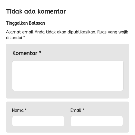
Tidak ada komentar
Tinggalkan Balasan
Alamat email Anda tidak akan dipublikasikan.
Ruas yang wajib
ditandai
*
Komentar
*
Nama
*
Email
*