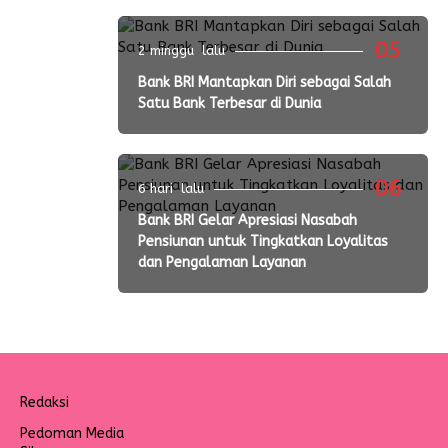
05
2 minggu lalu
Bank BRI Mantapkan Diri sebagai Salah
Satu Bank Terbesar di Dunia
06
6 hari lalu
Bank BRI Gelar Apresiasi Nasabah
Pensiunan untuk Tingkatkan Loyalitas
dan Pengalaman Layanan
Redaksi
Pedoman Media