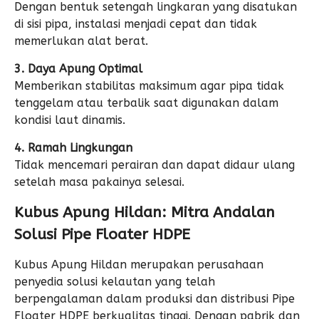
Dengan bentuk setengah lingkaran yang disatukan
di sisi pipa, instalasi menjadi cepat dan tidak
memerlukan alat berat.
3. Daya Apung Optimal
Memberikan stabilitas maksimum agar pipa tidak
tenggelam atau terbalik saat digunakan dalam
kondisi laut dinamis.
4. Ramah Lingkungan
Tidak mencemari perairan dan dapat didaur ulang
setelah masa pakainya selesai.
Kubus Apung Hildan: Mitra Andalan
Solusi Pipe Floater HDPE
Kubus Apung Hildan merupakan perusahaan
penyedia solusi kelautan yang telah
berpengalaman dalam produksi dan distribusi Pipe
Floater HDPE berkualitas tinggi. Dengan pabrik dan