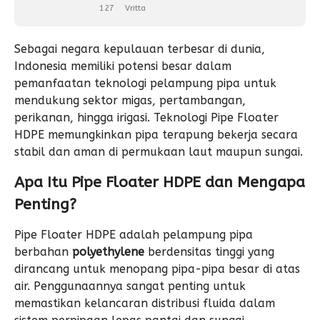
127
Vritta
Sebagai negara kepulauan terbesar di dunia,
Indonesia memiliki potensi besar dalam
pemanfaatan teknologi pelampung pipa untuk
mendukung sektor migas, pertambangan,
perikanan, hingga irigasi. Teknologi Pipe Floater
HDPE memungkinkan pipa terapung bekerja secara
stabil dan aman di permukaan laut maupun sungai.
Apa Itu Pipe Floater HDPE dan Mengapa
Penting?
Pipe Floater HDPE adalah pelampung pipa
berbahan
polyethylene
berdensitas tinggi yang
dirancang untuk menopang pipa-pipa besar di atas
air. Penggunaannya sangat penting untuk
memastikan kelancaran distribusi fluida dalam