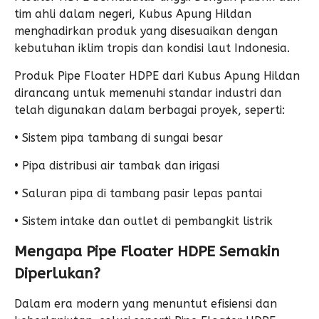
tim ahli dalam negeri, Kubus Apung Hildan
menghadirkan produk yang disesuaikan dengan
kebutuhan iklim tropis dan kondisi laut Indonesia.
Produk Pipe Floater HDPE dari Kubus Apung Hildan
dirancang untuk memenuhi standar industri dan
telah digunakan dalam berbagai proyek, seperti:
• Sistem pipa tambang di sungai besar
• Pipa distribusi air tambak dan irigasi
• Saluran pipa di tambang pasir lepas pantai
• Sistem intake dan outlet di pembangkit listrik
Mengapa Pipe Floater HDPE Semakin
Diperlukan?
Dalam era modern yang menuntut efisiensi dan