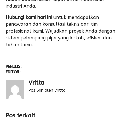
industri Anda.
Hubungi kami hari ini
untuk mendapatkan
penawaran dan konsultasi teknis dari tim
profesional kami. Wujudkan proyek Anda dengan
sistem pelampung pipa yang kokoh, efisien, dan
tahan lama.
PENULIS :
EDITOR :
Vritta
Pos lain oleh Vritta
Pos terkait