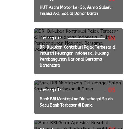
HUT Astra Motor ke-56, Asmo Sulsel
Inisiasi Aksi Sosial Donor Darah
04
3 minggu lalu
BRI Bukukan Kontribusi Pajak Terbesar di
Industri Keuangan Indonesia, Dukung
Pembangunan Nasional Bersama
Danantara
05
2 minggu lalu
Bank BRI Mantapkan Diri sebagai Salah
Satu Bank Terbesar di Dunia