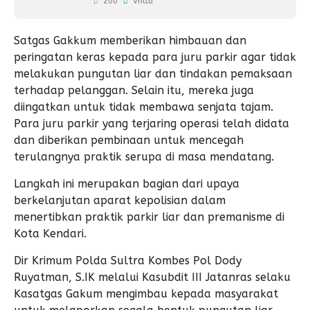
200
Vritta
Satgas Gakkum memberikan himbauan dan
peringatan keras kepada para juru parkir agar tidak
melakukan pungutan liar dan tindakan pemaksaan
terhadap pelanggan. Selain itu, mereka juga
diingatkan untuk tidak membawa senjata tajam.
Para juru parkir yang terjaring operasi telah didata
dan diberikan pembinaan untuk mencegah
terulangnya praktik serupa di masa mendatang.
Langkah ini merupakan bagian dari upaya
berkelanjutan aparat kepolisian dalam
menertibkan praktik parkir liar dan premanisme di
Kota Kendari.
Dir Krimum Polda Sultra Kombes Pol Dody
Ruyatman, S.IK melalui Kasubdit III Jatanras selaku
Kasatgas Gakum mengimbau kepada masyarakat