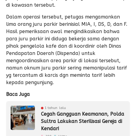
di kawasan tersebut.
Dalam operasi tersebut, petugas mengamankan
lima orang juru parkir berinisial MIA, I, DS, D, dan F.
Hasil pemeriksaan awal mengindikasikan bahwa
para juru parkir ini diduga bekerja sama dengan
pihak pengelola kafe dan di koordinir oleh Dinas
Pendapatan Daerah (Dispenda) untuk
mengoordinasikan area parkir di lokasi tersebut,
namun oknum juru parkir sering memanipulasi tarif
yg tercantum di karcis dgn meminta tarif lebih
kepada pengunjung.
Baca Juga
1 tahun lalu
Cegah Gangguan Keamanan, Polda
Sultra Lakukan Sterilisasi Gereja di
Kendari