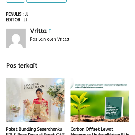
PENULIS : JJ
EDITOR : JJ
Vritta
Pos lain oleh Vritta
Pos terkait
Paket Bundling Seserahanku
Carbon Offset Lewat