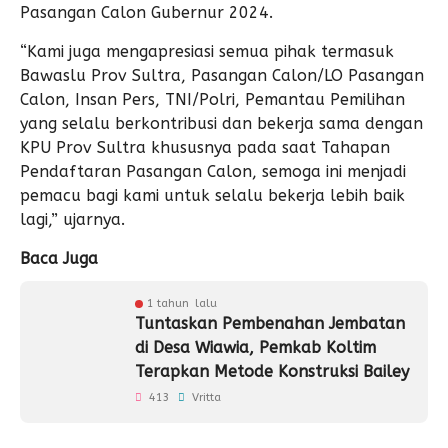
Pasangan Calon Gubernur 2024.
“Kami juga mengapresiasi semua pihak termasuk
Bawaslu Prov Sultra, Pasangan Calon/LO Pasangan
Calon, Insan Pers, TNI/Polri, Pemantau Pemilihan
yang selalu berkontribusi dan bekerja sama dengan
KPU Prov Sultra khususnya pada saat Tahapan
Pendaftaran Pasangan Calon, semoga ini menjadi
pemacu bagi kami untuk selalu bekerja lebih baik
lagi,” ujarnya.
Baca Juga
1 tahun lalu
Tuntaskan Pembenahan Jembatan
di Desa Wiawia, Pemkab Koltim
Terapkan Metode Konstruksi Bailey
413
Vritta