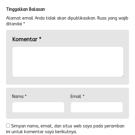
Tinggalkan Balasan
Alamat email Anda tidak akan dipublikasikan.
Ruas yang wajib
ditandai
*
Komentar
*
Nama
*
Email
*
Simpan nama, email, dan situs web saya pada peramban
ini untuk komentar saya berikutnya.