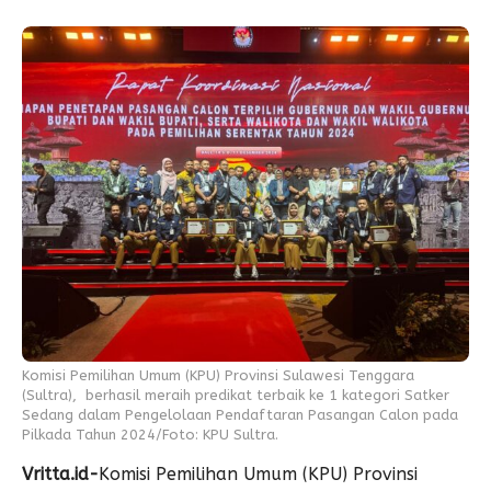
Komisi Pemilihan Umum (KPU) Provinsi Sulawesi Tenggara
(Sultra), berhasil meraih predikat terbaik ke 1 kategori Satker
Sedang dalam Pengelolaan Pendaftaran Pasangan Calon pada
Pilkada Tahun 2024/Foto: KPU Sultra.
Vritta.id-
Komisi Pemilihan Umum (KPU) Provinsi