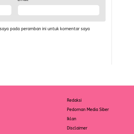
 saya pada peramban ini untuk komentar saya
Redaksi
Pedoman Media Siber
Iklan
Disclaimer