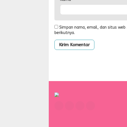
Simpan nama, email, dan situs web
berikutnya.