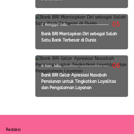
05
2 minggu lalu
Bank BRI Mantapkan Diri sebagai Salah
Satu Bank Terbesar di Dunia
06
6 hari lalu
Bank BRI Gelar Apresiasi Nasabah
Pensiunan untuk Tingkatkan Loyalitas
dan Pengalaman Layanan
Redaksi