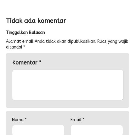
Tidak ada komentar
Tinggalkan Balasan
Alamat email Anda tidak akan dipublikasikan.
Ruas yang wajib
ditandai
*
Komentar
*
Nama
*
Email
*