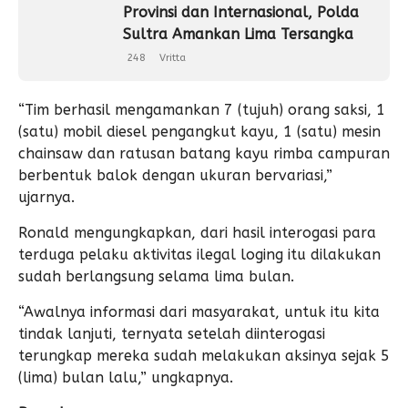
Provinsi dan Internasional, Polda
Sultra Amankan Lima Tersangka
248
Vritta
“Tim berhasil mengamankan 7 (tujuh) orang saksi, 1
(satu) mobil diesel pengangkut kayu, 1 (satu) mesin
chainsaw dan ratusan batang kayu rimba campuran
berbentuk balok dengan ukuran bervariasi,”
ujarnya.
Ronald mengungkapkan, dari hasil interogasi para
terduga pelaku aktivitas ilegal loging itu dilakukan
sudah berlangsung selama lima bulan.
“Awalnya informasi dari masyarakat, untuk itu kita
tindak lanjuti, ternyata setelah diinterogasi
terungkap mereka sudah melakukan aksinya sejak 5
(lima) bulan lalu,” ungkapnya.