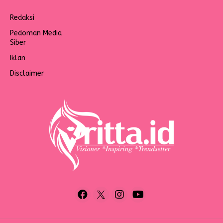
Redaksi
Pedoman Media
Siber
Iklan
Disclaimer