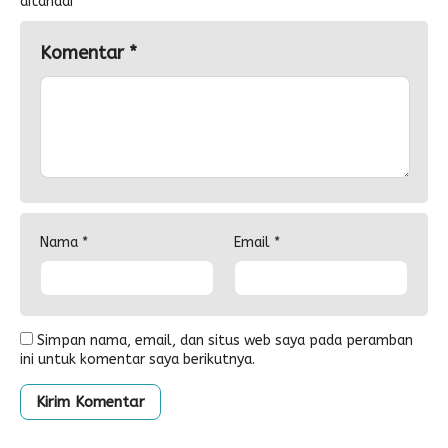
ditandai
*
Komentar
*
Nama
*
Email
*
Simpan nama, email, dan situs web saya pada peramban
ini untuk komentar saya berikutnya.