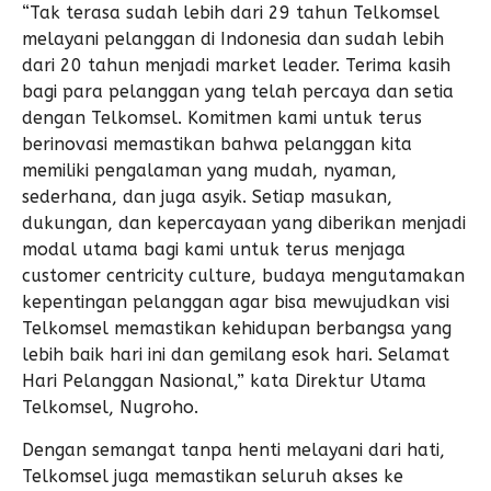
“Tak terasa sudah lebih dari 29 tahun Telkomsel
melayani pelanggan di Indonesia dan sudah lebih
dari 20 tahun menjadi market leader. Terima kasih
bagi para pelanggan yang telah percaya dan setia
dengan Telkomsel. Komitmen kami untuk terus
berinovasi memastikan bahwa pelanggan kita
memiliki pengalaman yang mudah, nyaman,
sederhana, dan juga asyik. Setiap masukan,
dukungan, dan kepercayaan yang diberikan menjadi
modal utama bagi kami untuk terus menjaga
customer centricity culture, budaya mengutamakan
kepentingan pelanggan agar bisa mewujudkan visi
Telkomsel memastikan kehidupan berbangsa yang
lebih baik hari ini dan gemilang esok hari. Selamat
Hari Pelanggan Nasional,” kata Direktur Utama
Telkomsel, Nugroho.
Dengan semangat tanpa henti melayani dari hati,
Telkomsel juga memastikan seluruh akses ke