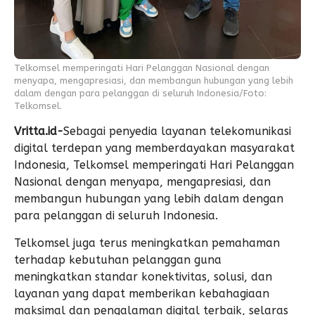
Telkomsel memperingati Hari Pelanggan Nasional dengan
menyapa, mengapresiasi, dan membangun hubungan yang lebih
dalam dengan para pelanggan di seluruh Indonesia/Foto:
Telkomsel.
Vritta.id-
Sebagai penyedia layanan telekomunikasi
digital terdepan yang memberdayakan masyarakat
Indonesia, Telkomsel memperingati Hari Pelanggan
Nasional dengan menyapa, mengapresiasi, dan
membangun hubungan yang lebih dalam dengan
para pelanggan di seluruh Indonesia.
Telkomsel juga terus meningkatkan pemahaman
terhadap kebutuhan pelanggan guna
meningkatkan standar konektivitas, solusi, dan
layanan yang dapat memberikan kebahagiaan
maksimal dan pengalaman digital terbaik, selaras