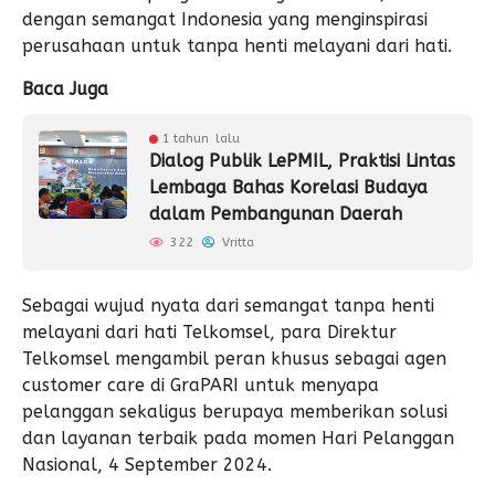
dengan semangat Indonesia yang menginspirasi
perusahaan untuk tanpa henti melayani dari hati.
Baca Juga
1 tahun lalu
Dialog Publik LePMIL, Praktisi Lintas
Lembaga Bahas Korelasi Budaya
dalam Pembangunan Daerah
322
Vritta
Sebagai wujud nyata dari semangat tanpa henti
melayani dari hati Telkomsel, para Direktur
Telkomsel mengambil peran khusus sebagai agen
customer care di GraPARI untuk menyapa
pelanggan sekaligus berupaya memberikan solusi
dan layanan terbaik pada momen Hari Pelanggan
Nasional, 4 September 2024.