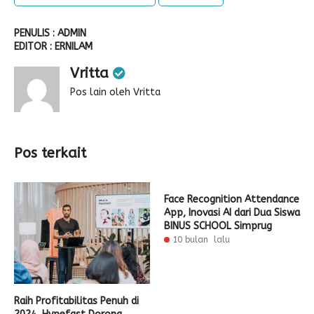
PENULIS : ADMIN
EDITOR : ERNILAM
Vritta
Pos lain oleh Vritta
Pos terkait
Face Recognition Attendance
App, Inovasi AI dari Dua Siswa
BINUS SCHOOL Simprug
10 bulan lalu
Raih Profitabilitas Penuh di