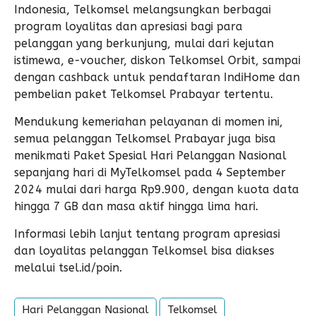
Indonesia, Telkomsel melangsungkan berbagai
program loyalitas dan apresiasi bagi para
pelanggan yang berkunjung, mulai dari kejutan
istimewa, e-voucher, diskon Telkomsel Orbit, sampai
dengan cashback untuk pendaftaran IndiHome dan
pembelian paket Telkomsel Prabayar tertentu.
Mendukung kemeriahan pelayanan di momen ini,
semua pelanggan Telkomsel Prabayar juga bisa
menikmati Paket Spesial Hari Pelanggan Nasional
sepanjang hari di MyTelkomsel pada 4 September
2024 mulai dari harga Rp9.900, dengan kuota data
hingga 7 GB dan masa aktif hingga lima hari.
Informasi lebih lanjut tentang program apresiasi
dan loyalitas pelanggan Telkomsel bisa diakses
melalui tsel.id/poin.
Hari Pelanggan Nasional
Telkomsel