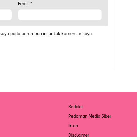
Email
*
 saya pada peramban ini untuk komentar saya
Redaksi
Pedoman Media Siber
Iklan
Disclaimer