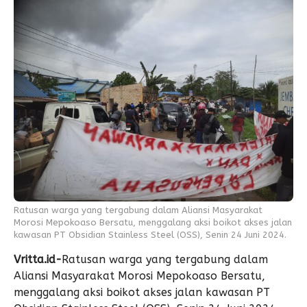
Ratusan warga yang tergabung dalam Aliansi Masyarakat
Morosi Mepokoaso Bersatu, menggalang aksi boikot akses jalan
kawasan PT Obsidian Stainless Steel (OSS), Senin 24 Juni 2024.
Vritta.id-
Ratusan warga yang tergabung dalam
Aliansi Masyarakat Morosi Mepokoaso Bersatu,
menggalang aksi boikot akses jalan kawasan PT