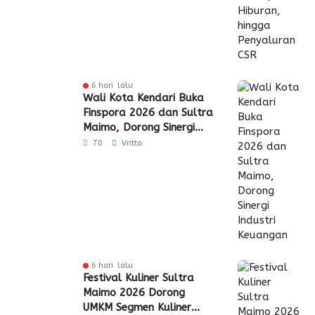
6 hari lalu
Wali Kota Kendari Buka
Finspora 2026 dan Sultra
Maimo, Dorong Sinergi
Industri Keuangan
70
Vritta
6 hari lalu
Festival Kuliner Sultra
Maimo 2026 Dorong
UMKM Segmen Kuliner