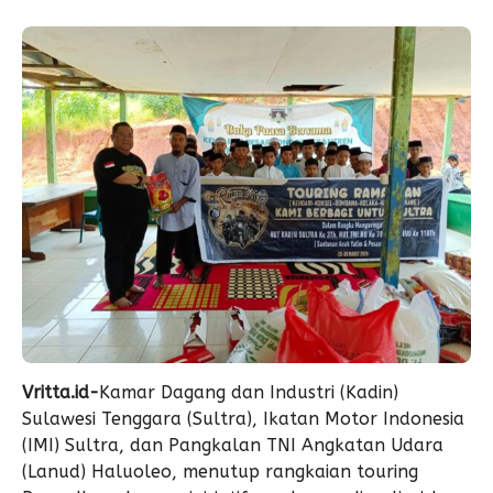
Vritta.id-
Kamar Dagang dan Industri (Kadin)
Sulawesi Tenggara (Sultra), Ikatan Motor Indonesia
(IMI) Sultra, dan Pangkalan TNI Angkatan Udara
(Lanud) Haluoleo, menutup rangkaian touring