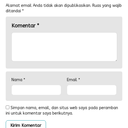
Alamat email Anda tidak akan dipublikasikan.
Ruas yang wajib
ditandai
*
Komentar
*
Nama
*
Email
*
Simpan nama, email, dan situs web saya pada peramban
ini untuk komentar saya berikutnya.