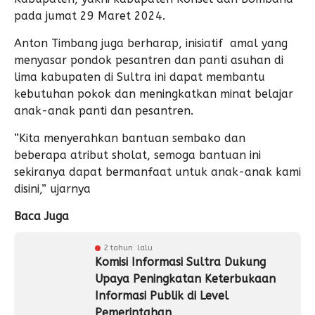
pada jumat 29 Maret 2024.
Anton Timbang juga berharap, inisiatif amal yang
menyasar pondok pesantren dan panti asuhan di
lima kabupaten di Sultra ini dapat membantu
kebutuhan pokok dan meningkatkan minat belajar
anak-anak panti dan pesantren.
“Kita menyerahkan bantuan sembako dan
beberapa atribut sholat, semoga bantuan ini
sekiranya dapat bermanfaat untuk anak-anak kami
disini,” ujarnya
Baca Juga
2 tahun lalu
Komisi Informasi Sultra Dukung
Upaya Peningkatan Keterbukaan
Informasi Publik di Level
Pemerintahan