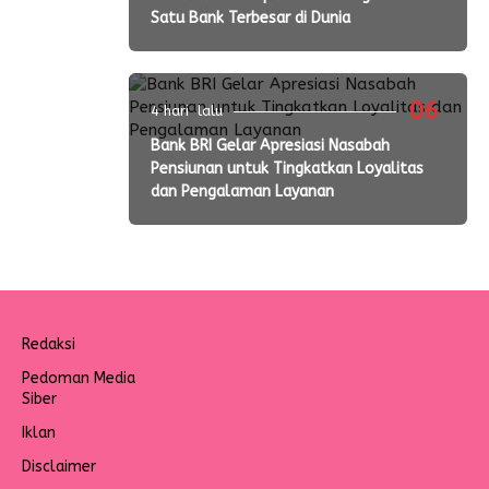
Satu Bank Terbesar di Dunia
06
4 hari lalu
Bank BRI Gelar Apresiasi Nasabah
Pensiunan untuk Tingkatkan Loyalitas
dan Pengalaman Layanan
Redaksi
Pedoman Media
Siber
Iklan
Disclaimer