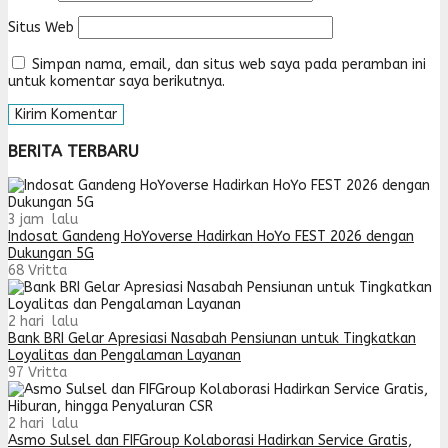
Situs Web
Simpan nama, email, dan situs web saya pada peramban ini
untuk komentar saya berikutnya.
BERITA TERBARU
3 jam lalu
Indosat Gandeng HoYoverse Hadirkan HoYo FEST 2026 dengan
Dukungan 5G
68
Vritta
2 hari lalu
Bank BRI Gelar Apresiasi Nasabah Pensiunan untuk Tingkatkan
Loyalitas dan Pengalaman Layanan
97
Vritta
2 hari lalu
Asmo Sulsel dan FIFGroup Kolaborasi Hadirkan Service Gratis,