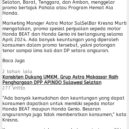
Selatan, Barat, Tenggara, dan Ambon, menggelar
promo bertajuk Pahala atau Program Hemat Ala
Honda.
Marketing Manajer Astra Motor SulSelBar Kresna Murti
mengatakan, promo spesial penjualan sepeda motor
Honda BEAT dan Honda Genio ini berlangsung selama
April 2024. Ada banyak keuntungan yang diperoleh
konsumen dalam promo tersebut, yakni potongan
tenor sampai lima kali dan DP setara angsuran.
Baca Juga
2 tahun lalu
Konsisten Dukung UMKM, Grup Astra Makassar Raih
Penghargaan DPP APINDO Sulawesi Selatan
277
Vritta
“Ada banyak kemudahan dan keuntungan yang dapat
konsumen dapatkan untuk memiliki sepeda motor
Honda BEAT maupun Honda Genio. Besaran
angsurannya juga tidak memberatkan konsumen,” kata
Kresna.