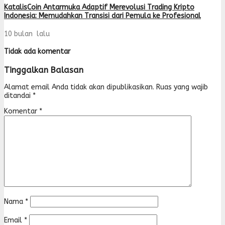
KatalisCoin Antarmuka Adaptif Merevolusi Trading Kripto
Indonesia: Memudahkan Transisi dari Pemula ke Profesional
10 bulan lalu
Tidak ada komentar
Tinggalkan Balasan
Alamat email Anda tidak akan dipublikasikan.
Ruas yang wajib
ditandai
*
Komentar
*
Nama
*
Email
*