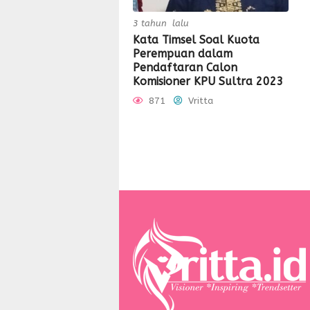
3 tahun lalu
Kata Timsel Soal Kuota
Perempuan dalam
Pendaftaran Calon
Komisioner KPU Sultra 2023
871
Vritta