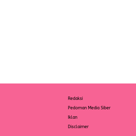
Redaksi
Pedoman Media Siber
Iklan
Disclaimer