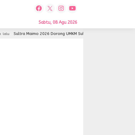
Sabtu, 08 Agu 2026
Sultra Maimo 2026 Dorong UMKM Sultra Lebih Inovatif dan Berdaya
lu