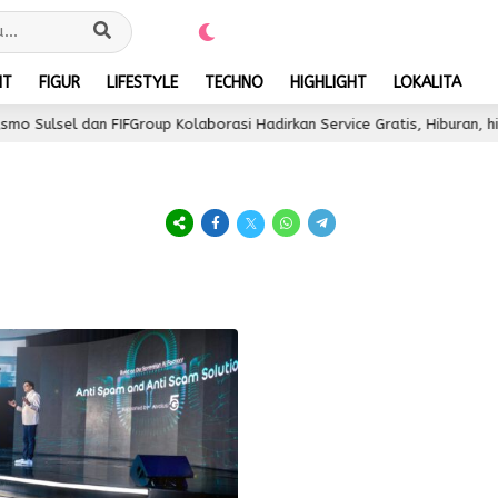
NT
FIGUR
LIFESTYLE
TECHNO
HIGHLIGHT
LOKALITA
Sulsel dan FIFGroup Kolaborasi Hadirkan Service Gratis, Hiburan, hing